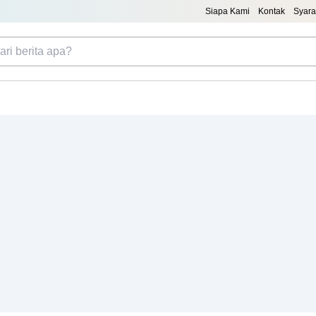
Siapa Kami
Kontak
Syara