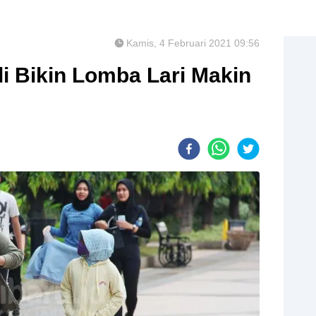
Kamis, 4 Februari 2021 09:56
i Bikin Lomba Lari Makin