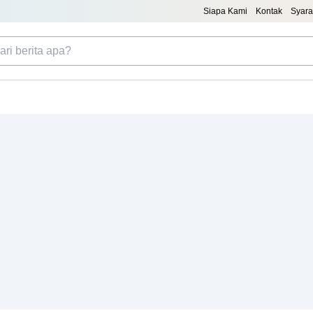
Siapa Kami
Kontak
Syara