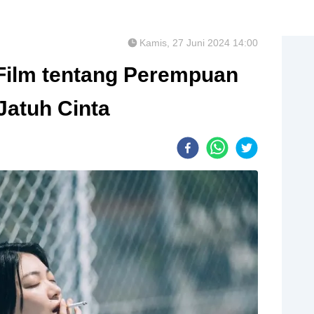
Kamis, 27 Juni 2024 14:00
 Film tentang Perempuan
Jatuh Cinta