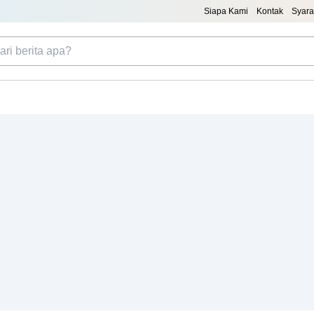
Siapa Kami
Kontak
Syara