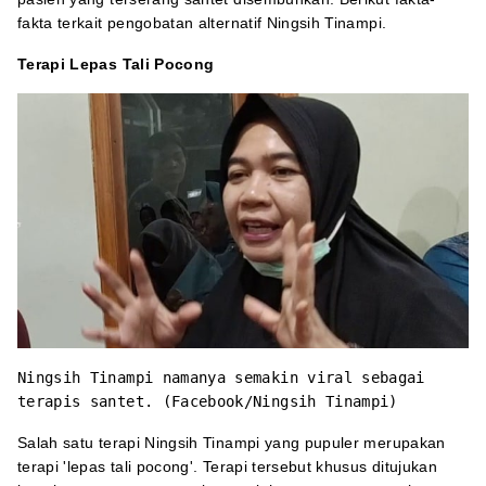
fakta terkait pengobatan alternatif Ningsih Tinampi.
Terapi Lepas Tali Pocong
Ningsih Tinampi namanya semakin viral sebagai
terapis santet. (Facebook/Ningsih Tinampi)
Salah satu terapi Ningsih Tinampi yang pupuler merupakan
terapi 'lepas tali pocong'. Terapi tersebut khusus ditujukan