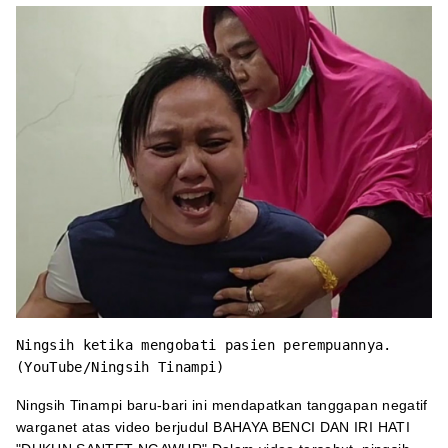
Ningsih ketika mengobati pasien perempuannya.
(
YouTube/Ningsih Tinampi
)
Ningsih Tinampi baru-bari ini mendapatkan tanggapan negatif
warganet atas video berjudul BAHAYA BENCI DAN IRI HATI