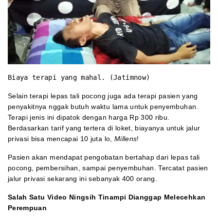
Biaya terapi yang mahal. (Jatimnow)
Selain terapi lepas tali pocong juga ada terapi pasien yang
penyakitnya nggak butuh waktu lama untuk penyembuhan.
Terapi jenis ini dipatok dengan harga Rp 300 ribu.
Berdasarkan tarif yang tertera di loket, biayanya untuk jalur
privasi bisa mencapai 10 juta lo,
Millens
!
Pasien akan mendapat pengobatan bertahap dari lepas tali
pocong, pembersihan, sampai penyembuhan. Tercatat pasien
jalur privasi sekarang ini sebanyak 400 orang.
Salah Satu Video Ningsih Tinampi Dianggap Melecehkan
Perempuan