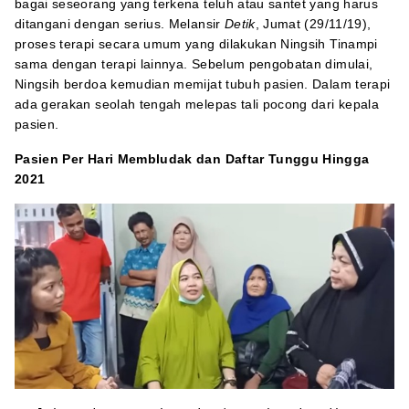
bagai seseorang yang terkena teluh atau santet yang harus
ditangani dengan serius. Melansir
Detik
, Jumat (29/11/19),
proses terapi secara umum yang dilakukan Ningsih Tinampi
sama dengan terapi lainnya. Sebelum pengobatan dimulai,
Ningsih berdoa kemudian memijat tubuh pasien. Dalam terapi
ada gerakan seolah tengah melepas tali pocong dari kepala
pasien.
Pasien Per Hari Membludak dan Daftar Tunggu Hingga
2021