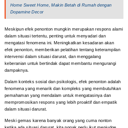
Home Sweet Home, Makin Betah di Rumah dengan
Dopamine Decor
Meskipun efek penonton mungkin merupakan respons alami
dalam situasi tertentu, penting untuk menyadari dan
mengatasi fenomena ini. Meningkatkan kesadaran akan
efek penonton, memberikan pelatihan tentang keterampilan
intervensi dalam situasi darurat, dan menggalang
keberanian untuk bertindak dapat membantu mengurangi
dampaknya.
Dalam konteks sosial dan psikologis, efek penonton adalah
fenomena yang menarik dan kompleks yang membutuhkan
pemahaman yang mendalam untuk mengatasinya dan
mempromosikan respons yang lebih proaktif dan empatik
dalam situasi darurat.
Meski gemas karena banyak orang yang cuma nonton
ketika ada situasi darurat, kita nggak perlu ikut menjudge