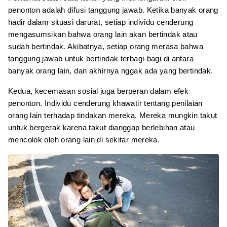
penonton adalah difusi tanggung jawab. Ketika banyak orang
hadir dalam situasi darurat, setiap individu cenderung
mengasumsikan bahwa orang lain akan bertindak atau
sudah bertindak. Akibatnya, setiap orang merasa bahwa
tanggung jawab untuk bertindak terbagi-bagi di antara
banyak orang lain, dan akhirnya nggak ada yang bertindak.
Kedua, kecemasan sosial juga berperan dalam efek
penonton. Individu cenderung khawatir tentang penilaian
orang lain terhadap tindakan mereka. Mereka mungkin takut
untuk bergerak karena takut dianggap berlebihan atau
mencolok oleh orang lain di sekitar mereka.