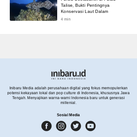
Talise, Bukti Pentingnya
Konservasi Laut Dalam
4
min
Inibaru Media adalah perusahaan digital yang fokus memopulerkan
potensi kekayaan lokal dan pop culture di Indonesia, khususnya Jawa
Tengah. Menyajikan warna-warni Indonesia baru untuk generasi
millenial.
Sosial Media