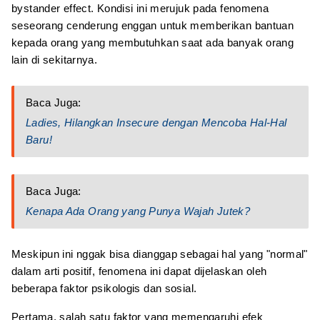
bystander effect. Kondisi ini merujuk pada fenomena
seseorang cenderung enggan untuk memberikan bantuan
kepada orang yang membutuhkan saat ada banyak orang
lain di sekitarnya.
Baca Juga:
Ladies, Hilangkan Insecure dengan Mencoba Hal-Hal
Baru!
Baca Juga:
Kenapa Ada Orang yang Punya Wajah Jutek?
Meskipun ini nggak bisa dianggap sebagai hal yang "normal"
dalam arti positif, fenomena ini dapat dijelaskan oleh
beberapa faktor psikologis dan sosial.
Pertama, salah satu faktor yang memengaruhi efek