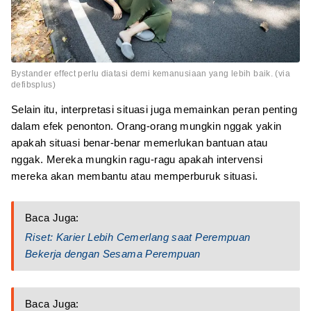
Bystander effect perlu diatasi demi kemanusiaan yang lebih baik. (via
defibsplus)
Selain itu, interpretasi situasi juga memainkan peran penting
dalam efek penonton. Orang-orang mungkin nggak yakin
apakah situasi benar-benar memerlukan bantuan atau
nggak. Mereka mungkin ragu-ragu apakah intervensi
mereka akan membantu atau memperburuk situasi.
Baca Juga:
Riset: Karier Lebih Cemerlang saat Perempuan
Bekerja dengan Sesama Perempuan
Baca Juga: