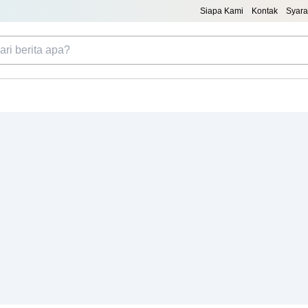
Siapa Kami
Kontak
Syara