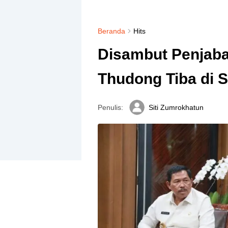
Beranda
Hits
Disambut Penjaba
Thudong Tiba di 
Penulis:
Siti Zumrokhatun