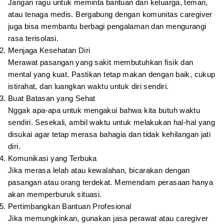
Jangan ragu untuk meminta bantuan dari keluarga, teman,
atau tenaga medis. Bergabung dengan komunitas caregiver
juga bisa membantu berbagi pengalaman dan mengurangi
rasa terisolasi.
Menjaga Kesehatan Diri
Merawat pasangan yang sakit membutuhkan fisik dan
mental yang kuat. Pastikan tetap makan dengan baik, cukup
istirahat, dan luangkan waktu untuk diri sendiri.
Buat Batasan yang Sehat
Nggak apa-apa untuk mengakui bahwa kita butuh waktu
sendiri. Sesekali, ambil waktu untuk melakukan hal-hal yang
disukai agar tetap merasa bahagia dan tidak kehilangan jati
diri.
Komunikasi yang Terbuka
Jika merasa lelah atau kewalahan, bicarakan dengan
pasangan atau orang terdekat. Memendam perasaan hanya
akan memperburuk situasi.
Pertimbangkan Bantuan Profesional
Jika memungkinkan, gunakan jasa perawat atau caregiver