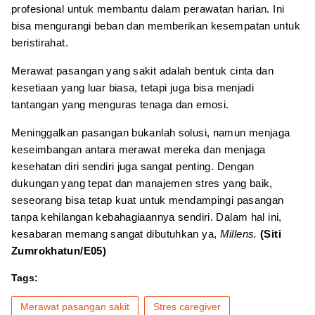
profesional untuk membantu dalam perawatan harian. Ini
bisa mengurangi beban dan memberikan kesempatan untuk
beristirahat.
Merawat pasangan yang sakit adalah bentuk cinta dan
kesetiaan yang luar biasa, tetapi juga bisa menjadi
tantangan yang menguras tenaga dan emosi.
Meninggalkan pasangan bukanlah solusi, namun menjaga
keseimbangan antara merawat mereka dan menjaga
kesehatan diri sendiri juga sangat penting. Dengan
dukungan yang tepat dan manajemen stres yang baik,
seseorang bisa tetap kuat untuk mendampingi pasangan
tanpa kehilangan kebahagiaannya sendiri. Dalam hal ini,
kesabaran memang sangat dibutuhkan ya,
Millens.
(Siti
Zumrokhatun/E05)
Tags:
Merawat pasangan sakit
Stres caregiver