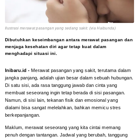
Ilustrasi merawat pasangan yang sedang sakit. (via Haibunda)
Dibutuhkan keseimbangan antara merawat pasangan dan
menjaga kesehatan diri agar tetap kuat dalam
menghadapi situasi ini.
Inibaru.id -
Merawat pasangan yang sakit, terutama dalam
jangka panjang, adalah ujian besar dalam sebuah hubungan.
Di satu sisi, ada rasa tanggung jawab dan cinta yang
membuat seseorang ingin tetap berada di sisi pasangan.
Namun, di sisi lain, tekanan fisik dan emosional yang
dialami bisa sangat melelahkan, bahkan memicu stres
berkepanjangan.
Maklum, merawat seseorang yang kita cintai memang
penuh dengan tantangan. Jadwal yang berubah, tanggung