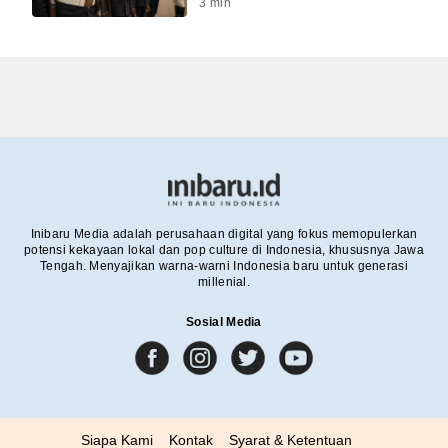
3
min
Inibaru Media adalah perusahaan digital yang fokus memopulerkan
potensi kekayaan lokal dan pop culture di Indonesia, khususnya Jawa
Tengah. Menyajikan warna-warni Indonesia baru untuk generasi
millenial.
Sosial Media
Siapa Kami
Kontak
Syarat & Ketentuan