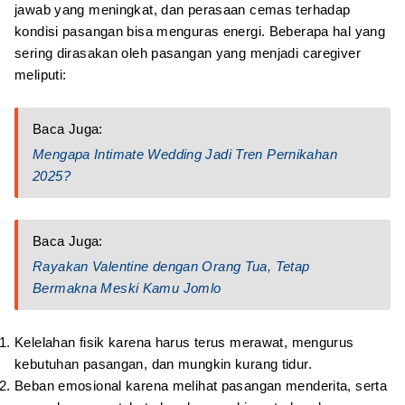
jawab yang meningkat, dan perasaan cemas terhadap
kondisi pasangan bisa menguras energi. Beberapa hal yang
sering dirasakan oleh pasangan yang menjadi caregiver
meliputi:
Baca Juga:
Mengapa Intimate Wedding Jadi Tren Pernikahan
2025?
Baca Juga:
Rayakan Valentine dengan Orang Tua, Tetap
Bermakna Meski Kamu Jomlo
Kelelahan fisik karena harus terus merawat, mengurus
kebutuhan pasangan, dan mungkin kurang tidur.
Beban emosional karena melihat pasangan menderita, serta