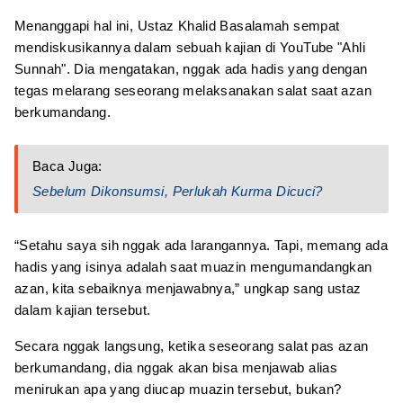
Menanggapi hal ini, Ustaz Khalid Basalamah sempat
mendiskusikannya dalam sebuah kajian di YouTube "Ahli
Sunnah". Dia mengatakan, nggak ada hadis yang dengan
tegas melarang seseorang melaksanakan salat saat azan
berkumandang.
Baca Juga:
Sebelum Dikonsumsi, Perlukah Kurma Dicuci?
“Setahu saya sih nggak ada larangannya. Tapi, memang ada
hadis yang isinya adalah saat muazin mengumandangkan
azan, kita sebaiknya menjawabnya,” ungkap sang ustaz
dalam kajian tersebut.
Secara nggak langsung, ketika seseorang salat pas azan
berkumandang, dia nggak akan bisa menjawab alias
menirukan apa yang diucap muazin tersebut, bukan?