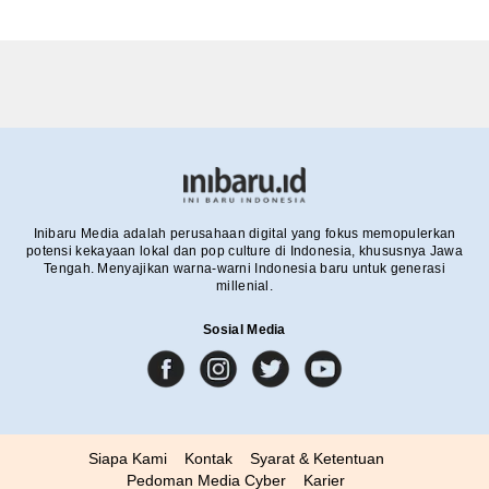
Inibaru Media adalah perusahaan digital yang fokus memopulerkan
potensi kekayaan lokal dan pop culture di Indonesia, khususnya Jawa
Tengah. Menyajikan warna-warni Indonesia baru untuk generasi
millenial.
Sosial Media
Siapa Kami
Kontak
Syarat & Ketentuan
Pedoman Media Cyber
Karier