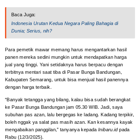
Baca Juga:
Indonesia Urutan Kedua Negara Paling Bahagia di
Dunia; Serius, nih?
Para pemetik mawar memang harus mengantarkan hasil
panen mereka sedini mungkin untuk mendapatkan harga
jual yang tinggi. Yani setidaknya harus berpacu dengan
terbitnya mentari saat tiba di Pasar Bunga Bandungan,
Kabupaten Semarang, untuk bisa menjual hasil panennya
dengan harga terbaik.
“Banyak tetangga yang bilang, kalau bisa sudah berangkat
ke Pasar Bunga Bandungan jam 05.30 WIB. Jadi, saya
subuhan pas azan, lalu bergegas ke ladang. Kadang terpikir,
boleh nggak ya salat pas masih azan. Kan kesannya kayak
mengabaikan panggilan,” tanyanya kepada
Inibaru.id
pada
Rabu (12/3/2025).