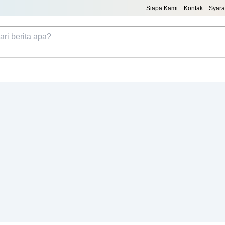
Siapa Kami
Kontak
Syara