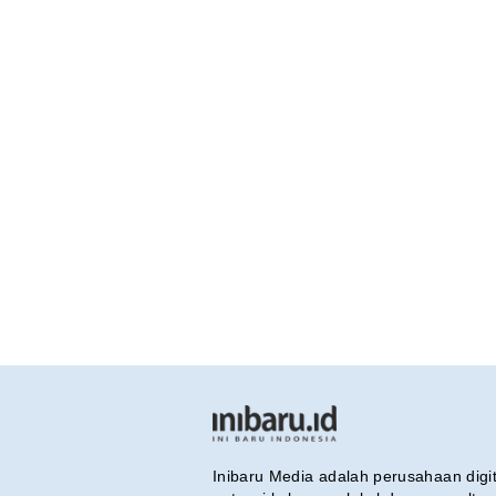
Inibaru Media adalah perusahaan dig