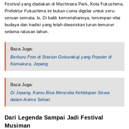
Festival yang diadakan di Machinara Park, Kota Fukushima,
Prefektur Fukushima ini bukan cuma digelar untuk seru-
seruan semata, lo. Di balik kemeriahannya, tersimpan nilai
budaya dan tradisi yang telah diwariskan turun-temurun
selama ratusan tahun.
Baca Juga:
Berburu Foto di Stasiun Gokurakuji yang Populer di
Kamakura, Jepang
Baca Juga:
Di Jepang, Kamu Bisa Mencoba Kehidupan Siswa
dalam Anime Sehari
Dari Legenda Sampai Jadi Festival
Musiman