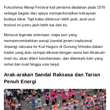
Fukushima Waraji Festival kali pertama diadakan pada 1970
sebagai bagian dari upaya memperkenalkan kekayaan
budaya lokal. Tapi kalau ditelusuri lebih jauh, asal-usul
festival ini justru jauh lebih tua dari itu.
Menurut legenda setempat, siapa pun yang
mempersembahkan waraji (sandal jerami tradisional
Jepang) raksasa ke Kuil Haguro di Gunung Shinobu dalam
tradisi yang dulu sempat dikenal dengan nama lain Akatsuki-
mairi itu, akan diberi keselamatan, dan diberkahi kaki yang
sehat dan kuat hingga usia lanjut.
Arak-arakan Sandal Raksasa dan Tarian
Penuh Energi