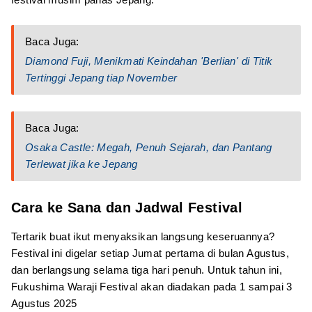
Baca Juga:
Diamond Fuji, Menikmati Keindahan 'Berlian' di Titik
Tertinggi Jepang tiap November
Baca Juga:
Osaka Castle: Megah, Penuh Sejarah, dan Pantang
Terlewat jika ke Jepang
Cara ke Sana dan Jadwal Festival
Tertarik buat ikut menyaksikan langsung keseruannya?
Festival ini digelar setiap Jumat pertama di bulan Agustus,
dan berlangsung selama tiga hari penuh. Untuk tahun ini,
Fukushima Waraji Festival akan diadakan pada 1 sampai 3
Agustus 2025