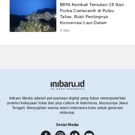
BRIN Kembali Temukan 18 Ikan
Purba Coelacanth di Pulau
Talise, Bukti Pentingnya
Konservasi Laut Dalam
4
min
Inibaru Media adalah perusahaan digital yang fokus memopulerkan
potensi kekayaan lokal dan pop culture di Indonesia, khususnya Jawa
Tengah. Menyajikan warna-warni Indonesia baru untuk generasi
millenial.
Sosial Media