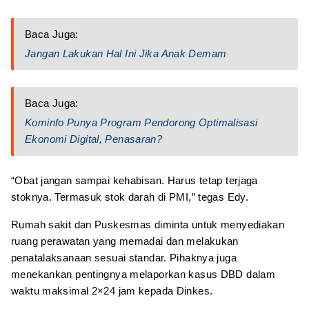
Baca Juga:
Jangan Lakukan Hal Ini Jika Anak Demam
Baca Juga:
Kominfo Punya Program Pendorong Optimalisasi
Ekonomi Digital, Penasaran?
“Obat jangan sampai kehabisan. Harus tetap terjaga
stoknya. Termasuk stok darah di PMI,” tegas Edy.
Rumah sakit dan Puskesmas diminta untuk menyediakan
ruang perawatan yang memadai dan melakukan
penatalaksanaan sesuai standar. Pihaknya juga
menekankan pentingnya melaporkan kasus DBD dalam
waktu maksimal 2×24 jam kepada Dinkes.