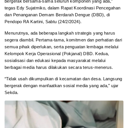
bergerak bersama-sama seluruh komponen yang ada,”
tegas Edy Sujatmiko, dalam Rapat Koordinasi Pencegahan
dan Penanganan Demam Berdarah Dengue (DBD), di
Pendopo RA Kartini, Sabtu (24/2/2024).
Menurutnya, ada beberapa langkah strategis yang harus
segera diambil. Pertama-tama, komitmen dan perhatian dari
semua pihak diperlukan, serta penguatan lembaga melalui
Kelompok Kerja Operasional (Pokjanal) DBD. Kedua,
sosialisasi dan edukasi kepada masyarakat melalui
berbagai media harus dilakukan secara terus-menerus.
“Tidak usah dikumpulkan di kecamatan dan desa. Langsung
bergerak dengan manfaatkan sosial media yang ada,” ujar
Sekda.