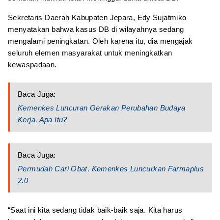
Sekretaris Daerah Kabupaten Jepara, Edy Sujatmiko
menyatakan bahwa kasus DB di wilayahnya sedang
mengalami peningkatan. Oleh karena itu, dia mengajak
seluruh elemen masyarakat untuk meningkatkan
kewaspadaan.
Baca Juga:
Kemenkes Luncuran Gerakan Perubahan Budaya
Kerja, Apa Itu?
Baca Juga:
Permudah Cari Obat, Kemenkes Luncurkan Farmaplus
2.0
“Saat ini kita sedang tidak baik-baik saja. Kita harus