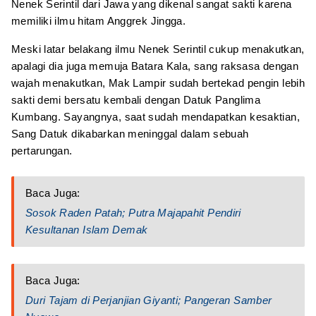
Nenek Serintil dari Jawa yang dikenal sangat sakti karena
memiliki ilmu hitam Anggrek Jingga.
Meski latar belakang ilmu Nenek Serintil cukup menakutkan,
apalagi dia juga memuja Batara Kala, sang raksasa dengan
wajah menakutkan, Mak Lampir sudah bertekad pengin lebih
sakti demi bersatu kembali dengan Datuk Panglima
Kumbang. Sayangnya, saat sudah mendapatkan kesaktian,
Sang Datuk dikabarkan meninggal dalam sebuah
pertarungan.
Baca Juga:
Sosok Raden Patah; Putra Majapahit Pendiri
Kesultanan Islam Demak
Baca Juga:
Duri Tajam di Perjanjian Giyanti; Pangeran Samber