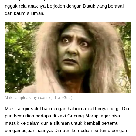
nggak rela anaknya berjodoh dengan Datuk yang berasal
dari kaum siluman.
Mak Lampir aslinya cantik jelita. (Grid)
Mak Lampir sakit hati dengan hal ini dan akhirnya pergi. Dia
pun kemudian bertapa di kaki Gunung Marapi agar bisa
masuk ke dalam dunia siluman untuk kembali bertemu
dengan pujaan hatinya. Dia pun kemudian bertemu dengan