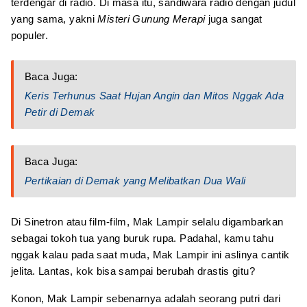
terdengar di radio. Di masa itu, sandiwara radio dengan judul
yang sama, yakni
Misteri Gunung Merapi
juga sangat
populer.
Baca Juga:
Keris Terhunus Saat Hujan Angin dan Mitos Nggak Ada
Petir di Demak
Baca Juga:
Pertikaian di Demak yang Melibatkan Dua Wali
Di Sinetron atau film-film, Mak Lampir selalu digambarkan
sebagai tokoh tua yang buruk rupa. Padahal, kamu tahu
nggak kalau pada saat muda, Mak Lampir ini aslinya cantik
jelita. Lantas, kok bisa sampai berubah drastis gitu?
Konon, Mak Lampir sebenarnya adalah seorang putri dari