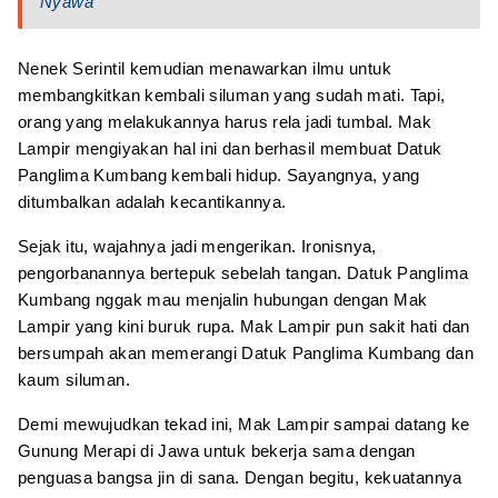
Nyawa
Nenek Serintil kemudian menawarkan ilmu untuk
membangkitkan kembali siluman yang sudah mati. Tapi,
orang yang melakukannya harus rela jadi tumbal. Mak
Lampir mengiyakan hal ini dan berhasil membuat Datuk
Panglima Kumbang kembali hidup. Sayangnya, yang
ditumbalkan adalah kecantikannya.
Sejak itu, wajahnya jadi mengerikan. Ironisnya,
pengorbanannya bertepuk sebelah tangan. Datuk Panglima
Kumbang nggak mau menjalin hubungan dengan Mak
Lampir yang kini buruk rupa. Mak Lampir pun sakit hati dan
bersumpah akan memerangi Datuk Panglima Kumbang dan
kaum siluman.
Demi mewujudkan tekad ini, Mak Lampir sampai datang ke
Gunung Merapi di Jawa untuk bekerja sama dengan
penguasa bangsa jin di sana. Dengan begitu, kekuatannya