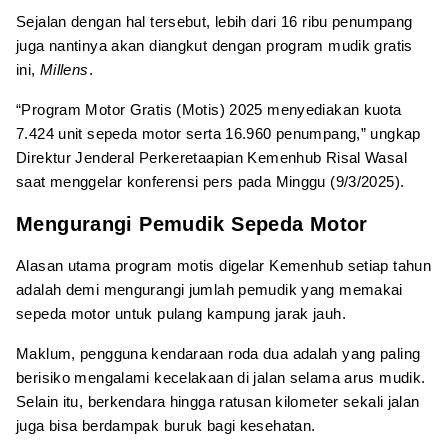
Sejalan dengan hal tersebut, lebih dari 16 ribu penumpang
juga nantinya akan diangkut dengan program mudik gratis
ini,
Millens
.
“Program Motor Gratis (Motis) 2025 menyediakan kuota
7.424 unit sepeda motor serta 16.960 penumpang,” ungkap
Direktur Jenderal Perkeretaapian Kemenhub Risal Wasal
saat menggelar konferensi pers pada Minggu (9/3/2025).
Mengurangi Pemudik Sepeda Motor
Alasan utama program motis digelar Kemenhub setiap tahun
adalah demi mengurangi jumlah pemudik yang memakai
sepeda motor untuk pulang kampung jarak jauh.
Maklum, pengguna kendaraan roda dua adalah yang paling
berisiko mengalami kecelakaan di jalan selama arus mudik.
Selain itu, berkendara hingga ratusan kilometer sekali jalan
juga bisa berdampak buruk bagi kesehatan.