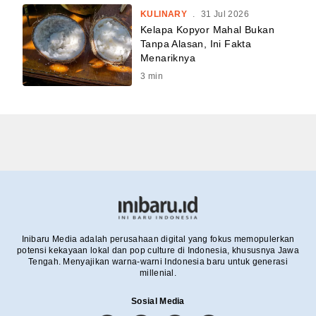
KULINARY
.
31 Jul 2026
Kelapa Kopyor Mahal Bukan
Tanpa Alasan, Ini Fakta
Menariknya
3
min
Inibaru Media adalah perusahaan digital yang fokus memopulerkan
potensi kekayaan lokal dan pop culture di Indonesia, khususnya Jawa
Tengah. Menyajikan warna-warni Indonesia baru untuk generasi
millenial.
Sosial Media