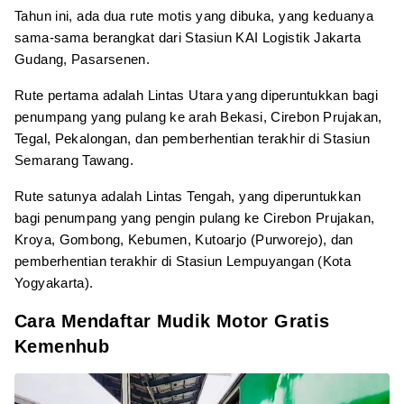
Tahun ini, ada dua rute motis yang dibuka, yang keduanya
sama-sama berangkat dari Stasiun KAI Logistik Jakarta
Gudang, Pasarsenen.
Rute pertama adalah Lintas Utara yang diperuntukkan bagi
penumpang yang pulang ke arah Bekasi, Cirebon Prujakan,
Tegal, Pekalongan, dan pemberhentian terakhir di Stasiun
Semarang Tawang.
Rute satunya adalah Lintas Tengah, yang diperuntukkan
bagi penumpang yang pengin pulang ke Cirebon Prujakan,
Kroya, Gombong, Kebumen, Kutoarjo (Purworejo), dan
pemberhentian terakhir di Stasiun Lempuyangan (Kota
Yogyakarta).
Cara Mendaftar Mudik Motor Gratis
Kemenhub