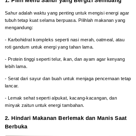
1. Pilih Menu Sahur yang Bergizi Seimbang
Sahur adalah waktu yang penting untuk mengisi energi agar
tubuh tetap kuat selama berpuasa. Pilihlah makanan yang
mengandung:
- Karbohidrat kompleks seperti nasi merah, oatmeal, atau
roti gandum untuk energi yang tahan lama.
- Protein tinggi seperti telur, ikan, dan ayam agar kenyang
lebih lama.
- Serat dari sayur dan buah untuk menjaga pencernaan tetap
lancar.
- Lemak sehat seperti alpukat, kacang-kacangan, dan
minyak zaitun untuk energi tambahan.
2. Hindari Makanan Berlemak dan Manis Saat
Berbuka