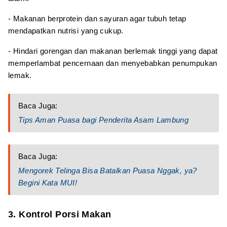
- Makanan berprotein dan sayuran agar tubuh tetap
mendapatkan nutrisi yang cukup.
- Hindari gorengan dan makanan berlemak tinggi yang dapat
memperlambat pencernaan dan menyebabkan penumpukan
lemak.
Baca Juga:
Tips Aman Puasa bagi Penderita Asam Lambung
Baca Juga:
Mengorek Telinga Bisa Batalkan Puasa Nggak, ya?
Begini Kata MUI!
3. Kontrol Porsi Makan