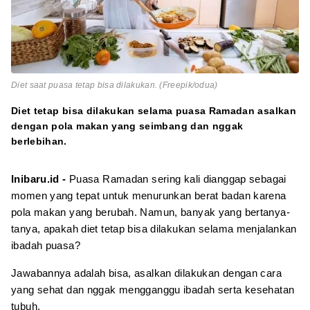
Diet saat puasa tetap bisa dilakukan. (Freepik/odua)
Diet tetap bisa dilakukan selama puasa Ramadan asalkan
dengan pola makan yang seimbang dan nggak
berlebihan.
Inibaru.id -
Puasa Ramadan sering kali dianggap sebagai
momen yang tepat untuk menurunkan berat badan karena
pola makan yang berubah. Namun, banyak yang bertanya-
tanya, apakah diet tetap bisa dilakukan selama menjalankan
ibadah puasa?
Jawabannya adalah bisa, asalkan dilakukan dengan cara
yang sehat dan nggak mengganggu ibadah serta kesehatan
tubuh.