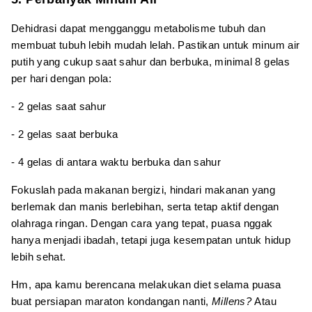
Dehidrasi dapat mengganggu metabolisme tubuh dan
membuat tubuh lebih mudah lelah. Pastikan untuk minum air
putih yang cukup saat sahur dan berbuka, minimal 8 gelas
per hari dengan pola:
- 2 gelas saat sahur
- 2 gelas saat berbuka
- 4 gelas di antara waktu berbuka dan sahur
Fokuslah pada makanan bergizi, hindari makanan yang
berlemak dan manis berlebihan, serta tetap aktif dengan
olahraga ringan. Dengan cara yang tepat, puasa nggak
hanya menjadi ibadah, tetapi juga kesempatan untuk hidup
lebih sehat.
Hm, apa kamu berencana melakukan diet selama puasa
buat persiapan maraton kondangan nanti,
Millens?
Atau