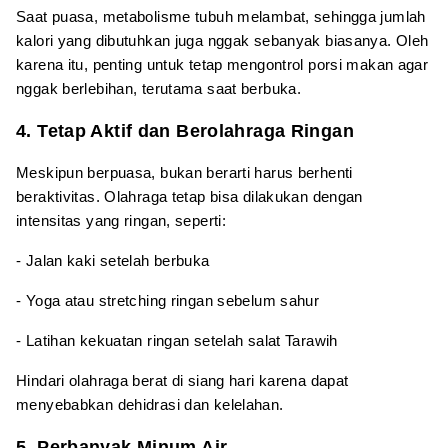
Saat puasa, metabolisme tubuh melambat, sehingga jumlah
kalori yang dibutuhkan juga nggak sebanyak biasanya. Oleh
karena itu, penting untuk tetap mengontrol porsi makan agar
nggak berlebihan, terutama saat berbuka.
4. Tetap Aktif dan Berolahraga Ringan
Meskipun berpuasa, bukan berarti harus berhenti
beraktivitas. Olahraga tetap bisa dilakukan dengan
intensitas yang ringan, seperti:
- Jalan kaki setelah berbuka
- Yoga atau stretching ringan sebelum sahur
- Latihan kekuatan ringan setelah salat Tarawih
Hindari olahraga berat di siang hari karena dapat
menyebabkan dehidrasi dan kelelahan.
5. Perbanyak Minum Air