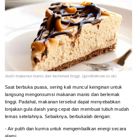
Jauhi makanan manis dan berlemak tinggi. (goodtoknow.co.uk)
Saat berbuka puasa, sering kali muncul keinginan untuk
langsung mengonsumsi makanan manis dan berlemak
tinggi. Padahal, makanan tersebut dapat menyebabkan
lonjakan gula darah yang cepat dan membuat tubuh mudah
lemas setelahnya. Sebaiknya, berbukalah dengan:
- Air putih dan kurma untuk mengembalikan energi secara
alami.