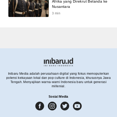
Afrika yang Direkrut Belanda ke
Nusantara
3
min
Inibaru Media adalah perusahaan digital yang fokus memopulerkan
potensi kekayaan lokal dan pop culture di Indonesia, khususnya Jawa
Tengah. Menyajikan warna-warni Indonesia baru untuk generasi
millenial.
Sosial Media