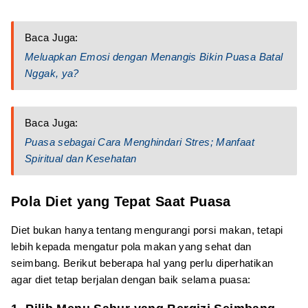
Baca Juga:
Meluapkan Emosi dengan Menangis Bikin Puasa Batal
Nggak, ya?
Baca Juga:
Puasa sebagai Cara Menghindari Stres; Manfaat
Spiritual dan Kesehatan
Pola Diet yang Tepat Saat Puasa
Diet bukan hanya tentang mengurangi porsi makan, tetapi
lebih kepada mengatur pola makan yang sehat dan
seimbang. Berikut beberapa hal yang perlu diperhatikan
agar diet tetap berjalan dengan baik selama puasa: