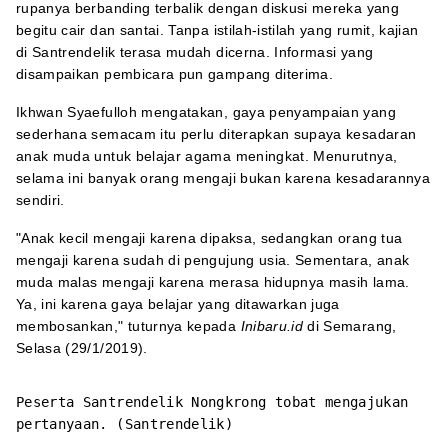
rupanya berbanding terbalik dengan diskusi mereka yang
begitu cair dan santai. Tanpa istilah-istilah yang rumit, kajian
di Santrendelik terasa mudah dicerna. Informasi yang
disampaikan pembicara pun gampang diterima.
Ikhwan Syaefulloh mengatakan, gaya penyampaian yang
sederhana semacam itu perlu diterapkan supaya kesadaran
anak muda untuk belajar agama meningkat. Menurutnya,
selama ini banyak orang mengaji bukan karena kesadarannya
sendiri.
"Anak kecil mengaji karena dipaksa, sedangkan orang tua
mengaji karena sudah di pengujung usia. Sementara, anak
muda malas mengaji karena merasa hidupnya masih lama.
Ya, ini karena gaya belajar yang ditawarkan juga
membosankan," tuturnya kepada
Inibaru.id
di Semarang,
Selasa (29/1/2019).
Peserta Santrendelik Nongkrong tobat mengajukan
pertanyaan. (Santrendelik)