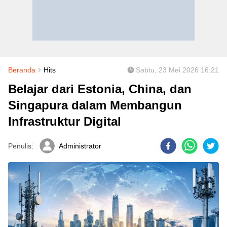
Beranda
Hits
Sabtu, 23 Mei 2026 16:21
Belajar dari Estonia, China, dan
Singapura dalam Membangun
Infrastruktur Digital
Penulis:
Administrator