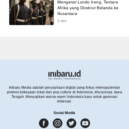
Mengenal Londo Ireng, Tentara
Afrika yang Direkrut Belanda ke
Nusantara
3
min
Inibaru Media adalah perusahaan digital yang fokus memopulerkan
potensi kekayaan lokal dan pop culture di Indonesia, khususnya Jawa
Tengah. Menyajikan warna-warni Indonesia baru untuk generasi
millenial.
Sosial Media