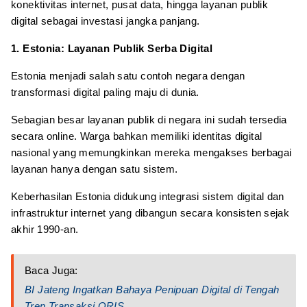
konektivitas internet, pusat data, hingga layanan publik
digital sebagai investasi jangka panjang.
1.
Estonia: Layanan Publik Serba Digital
Estonia menjadi salah satu contoh negara dengan
transformasi digital paling maju di dunia.
Sebagian besar layanan publik di negara ini sudah tersedia
secara online. Warga bahkan memiliki identitas digital
nasional yang memungkinkan mereka mengakses berbagai
layanan hanya dengan satu sistem.
Keberhasilan Estonia didukung integrasi sistem digital dan
infrastruktur internet yang dibangun secara konsisten sejak
akhir 1990-an.
Baca Juga:
BI Jateng Ingatkan Bahaya Penipuan Digital di Tengah
Tren Transaksi QRIS