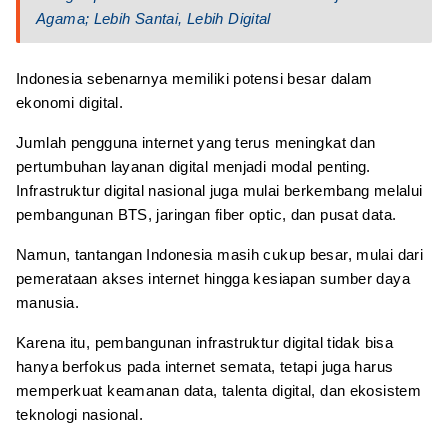
Agama; Lebih Santai, Lebih Digital
Indonesia sebenarnya memiliki potensi besar dalam
ekonomi digital.
Jumlah pengguna internet yang terus meningkat dan
pertumbuhan layanan digital menjadi modal penting.
Infrastruktur digital nasional juga mulai berkembang melalui
pembangunan BTS, jaringan fiber optic, dan pusat data.
Namun, tantangan Indonesia masih cukup besar, mulai dari
pemerataan akses internet hingga kesiapan sumber daya
manusia.
Karena itu, pembangunan infrastruktur digital tidak bisa
hanya berfokus pada internet semata, tetapi juga harus
memperkuat keamanan data, talenta digital, dan ekosistem
teknologi nasional.