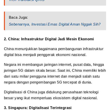
Baca Juga:
Sebenarnya, Investasi Emas Digital Aman Nggak Sih?
2.
China: Infrastruktur Digital Jadi Mesin Ekonomi
China menunjukkan bagaimana pembangunan infrastruktur
digital bisa menjadi penggerak ekonomi nasional.
Negara ini membangun jaringan internet, pusat data, hingga
jaringan 5G dalam skala besar. Saat ini, China memiliki lebih
dari satu miliar pengguna internet dan menjadi salah satu
negara dengan pengembangan 5G tercepat di dunia.
Digitalisasi di China juga didukung perusahaan teknologi
besar yang ikut memperluas ekosistem digital nasional.
3.
Singapura: Digitalisasi Terintegrasi