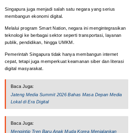
Singapura juga menjadi salah satu negara yang serius
membangun ekonomi digital.
Melalui program Smart Nation, negara ini mengintegrasikan
teknologi ke berbagai sektor seperti transportasi, layanan
publik, pendidikan, hingga UMKM.
Pemerintah Singapura tidak hanya membangun internet
cepat, tetapi juga memperkuat keamanan siber dan literasi
digital masyarakat.
Baca Juga:
Jateng Media Summit 2026 Bahas Masa Depan Media
Lokal di Era Digital
Baca Juga:
Mengintip Tren Baru Anak Muda Korea Menjalankan