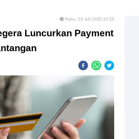
Rabu, 23 Juli 2025 16:29
egera Luncurkan Payment
antangan