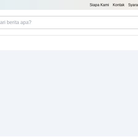
Siapa Kami
Kontak
Syara