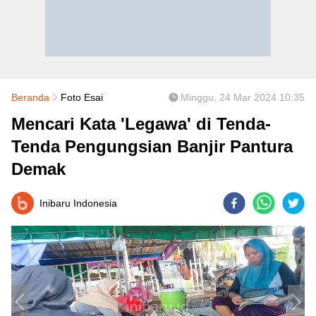
Beranda
Foto Esai
Minggu, 24 Mar 2024 10:35
Mencari Kata 'Legawa' di Tenda-
Tenda Pengungsian Banjir Pantura
Demak
Inibaru Indonesia