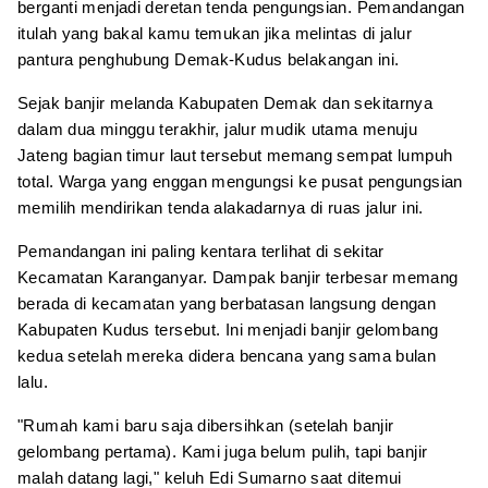
berganti menjadi deretan tenda pengungsian. Pemandangan
itulah yang bakal kamu temukan jika melintas di jalur
pantura penghubung Demak-Kudus belakangan ini.
Sejak banjir melanda Kabupaten Demak dan sekitarnya
dalam dua minggu terakhir, jalur mudik utama menuju
Jateng bagian timur laut tersebut memang sempat lumpuh
total. Warga yang enggan mengungsi ke pusat pengungsian
memilih mendirikan tenda alakadarnya di ruas jalur ini.
Pemandangan ini paling kentara terlihat di sekitar
Kecamatan Karanganyar. Dampak banjir terbesar memang
berada di kecamatan yang berbatasan langsung dengan
Kabupaten Kudus tersebut. Ini menjadi banjir gelombang
kedua setelah mereka didera bencana yang sama bulan
lalu.
"Rumah kami baru saja dibersihkan (setelah banjir
gelombang pertama). Kami juga belum pulih, tapi banjir
malah datang lagi," keluh Edi Sumarno saat ditemui