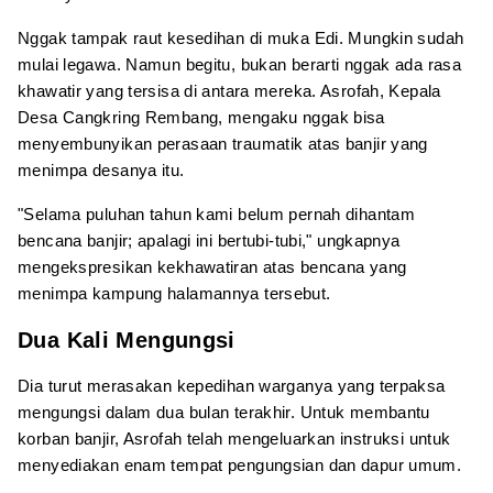
Nggak tampak raut kesedihan di muka Edi. Mungkin sudah
mulai legawa. Namun begitu, bukan berarti nggak ada rasa
khawatir yang tersisa di antara mereka. Asrofah, Kepala
Desa Cangkring Rembang, mengaku nggak bisa
menyembunyikan perasaan traumatik atas banjir yang
menimpa desanya itu.
"Selama puluhan tahun kami belum pernah dihantam
bencana banjir; apalagi ini bertubi-tubi," ungkapnya
mengekspresikan kekhawatiran atas bencana yang
menimpa kampung halamannya tersebut.
Dua Kali Mengungsi
Dia turut merasakan kepedihan warganya yang terpaksa
mengungsi dalam dua bulan terakhir. Untuk membantu
korban banjir, Asrofah telah mengeluarkan instruksi untuk
menyediakan enam tempat pengungsian dan dapur umum.