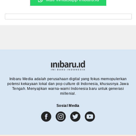
Inibaru Media adalah perusahaan digital yang fokus memopulerkan
potensi kekayaan lokal dan pop culture di Indonesia, khususnya Jawa
Tengah. Menyajikan warna-warni Indonesia baru untuk generasi
millenial.
Sosial Media