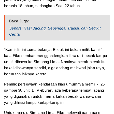
berusia 18 tahun, sedangkan Saat 22 tahun.
Baca Juga:
Seporsi Nasi Jagung, Sepenggal Tradisi, dan Sedikit
Cerita
“Kami di sini cuma bekerja. Becak ini bukan milik kami,”
kata Fiko sembari menggandengkan lima unit becak lampu
untuk dibawa ke Simpang Lima. Nantinya becak-becak itu
bakal dibawanya sendiri, digelandang melewati jalan raya,
berurutan laiknya kereta.
Pemilik persewaan kendaraan hias umumnya memiliki 25
sampai 30 unit. Di Pleburan, ada beberapa tempat lapang
yang digunakan untuk memarkirkan becak warna-warni
yang dihiasi lampu kerlap-kerlip ini.
Untuk menuju Simpang Lima, Fiko melewati gang-gang