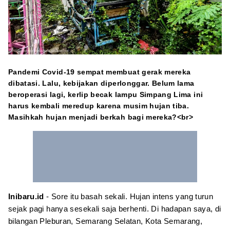
Pandemi Covid-19 sempat membuat gerak mereka
dibatasi. Lalu, kebijakan diperlonggar. Belum lama
beroperasi lagi, kerlip becak lampu Simpang Lima ini
harus kembali meredup karena musim hujan tiba.
Masihkah hujan menjadi berkah bagi mereka?<br>
Inibaru.id
- Sore itu basah sekali. Hujan intens yang turun
sejak pagi hanya sesekali saja berhenti. Di hadapan saya, di
bilangan Pleburan, Semarang Selatan, Kota Semarang,