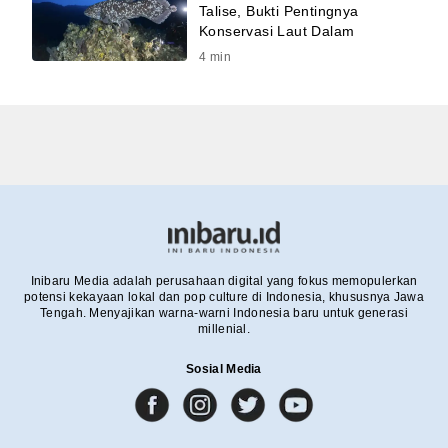
Talise, Bukti Pentingnya
Konservasi Laut Dalam
4
min
Inibaru Media adalah perusahaan digital yang fokus memopulerkan
potensi kekayaan lokal dan pop culture di Indonesia, khususnya Jawa
Tengah. Menyajikan warna-warni Indonesia baru untuk generasi
millenial.
Sosial Media