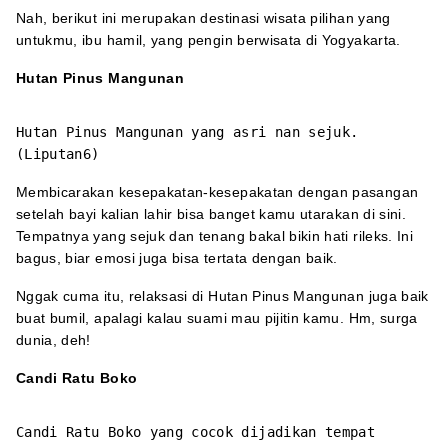
Nah, berikut ini merupakan destinasi wisata pilihan yang
untukmu, ibu hamil, yang pengin berwisata di Yogyakarta.
Hutan Pinus Mangunan
Hutan Pinus Mangunan yang asri nan sejuk.
(Liputan6)
Membicarakan kesepakatan-kesepakatan dengan pasangan
setelah bayi kalian lahir bisa banget kamu utarakan di sini.
Tempatnya yang sejuk dan tenang bakal bikin hati rileks. Ini
bagus, biar emosi juga bisa tertata dengan baik.
Nggak cuma itu, relaksasi di Hutan Pinus Mangunan juga baik
buat bumil, apalagi kalau suami mau pijitin kamu. Hm, surga
dunia, deh!
Candi Ratu Boko
Candi Ratu Boko yang cocok dijadikan tempat