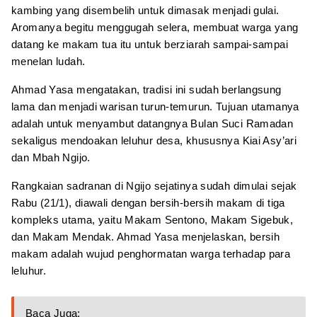
kambing yang disembelih untuk dimasak menjadi gulai.
Aromanya begitu menggugah selera, membuat warga yang
datang ke makam tua itu untuk berziarah sampai-sampai
menelan ludah.
Ahmad Yasa mengatakan, tradisi ini sudah berlangsung
lama dan menjadi warisan turun-temurun. Tujuan utamanya
adalah untuk menyambut datangnya Bulan Suci Ramadan
sekaligus mendoakan leluhur desa, khususnya Kiai Asy’ari
dan Mbah Ngijo.
Rangkaian sadranan di Ngijo sejatinya sudah dimulai sejak
Rabu (21/1), diawali dengan bersih-bersih makam di tiga
kompleks utama, yaitu Makam Sentono, Makam Sigebuk,
dan Makam Mendak. Ahmad Yasa menjelaskan, bersih
makam adalah wujud penghormatan warga terhadap para
leluhur.
Baca Juga: