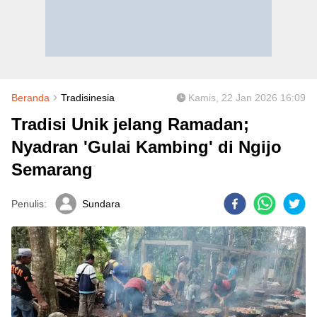
Beranda
Tradisinesia
Kamis, 22 Jan 2026 16:09
Tradisi Unik jelang Ramadan;
Nyadran 'Gulai Kambing' di Ngijo
Semarang
Penulis:
Sundara