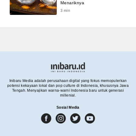
Menariknya
3
min
Inibaru Media adalah perusahaan digital yang fokus memopulerkan
potensi kekayaan lokal dan pop culture di Indonesia, khususnya Jawa
Tengah. Menyajikan warna-warni Indonesia baru untuk generasi
millenial.
Sosial Media