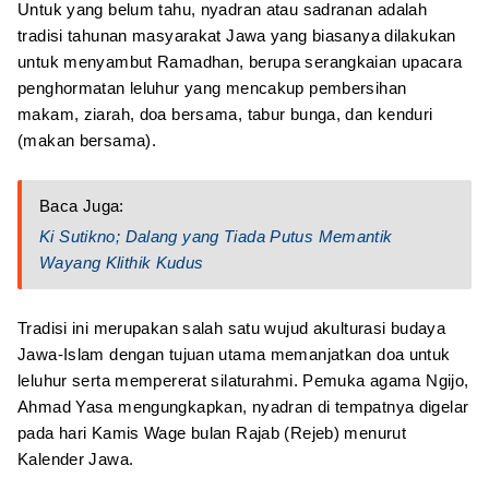
Untuk yang belum tahu, nyadran atau sadranan adalah
tradisi tahunan masyarakat Jawa yang biasanya dilakukan
untuk menyambut Ramadhan, berupa serangkaian upacara
penghormatan leluhur yang mencakup pembersihan
makam, ziarah, doa bersama, tabur bunga, dan kenduri
(makan bersama).
Baca Juga:
Ki Sutikno; Dalang yang Tiada Putus Memantik
Wayang Klithik Kudus
Tradisi ini merupakan salah satu wujud akulturasi budaya
Jawa-Islam dengan tujuan utama memanjatkan doa untuk
leluhur serta mempererat silaturahmi. Pemuka agama Ngijo,
Ahmad Yasa mengungkapkan, nyadran di tempatnya digelar
pada hari Kamis Wage bulan Rajab (Rejeb) menurut
Kalender Jawa.