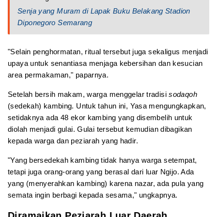
Senja yang Muram di Lapak Buku Belakang Stadion
Diponegoro Semarang
"Selain penghormatan, ritual tersebut juga sekaligus menjadi
upaya untuk senantiasa menjaga kebersihan dan kesucian
area permakaman," paparnya.
Setelah bersih makam, warga menggelar tradisi
sodaqoh
(sedekah) kambing. Untuk tahun ini, Yasa mengungkapkan,
setidaknya ada 48 ekor kambing yang disembelih untuk
diolah menjadi gulai. Gulai tersebut kemudian dibagikan
kepada warga dan peziarah yang hadir.
"Yang bersedekah kambing tidak hanya warga setempat,
tetapi juga orang-orang yang berasal dari luar Ngijo. Ada
yang (menyerahkan kambing) karena nazar, ada pula yang
semata ingin berbagi kepada sesama," ungkapnya.
Diramaikan Peziarah Luar Daerah