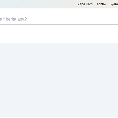
Siapa Kami
Kontak
Syara