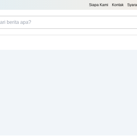
Siapa Kami
Kontak
Syara