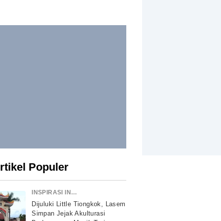
rtikel Populer
INSPIRASI INDONESIA
Dijuluki Little Tiongkok, Lasem
Simpan Jejak Akulturasi