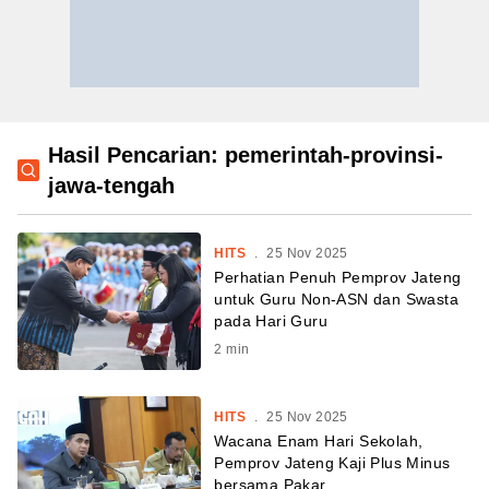
Hasil Pencarian: pemerintah-provinsi-
jawa-tengah
HITS
.
25 Nov 2025
Perhatian Penuh Pemprov Jateng
untuk Guru Non-ASN dan Swasta
pada Hari Guru
2
min
HITS
.
25 Nov 2025
Wacana Enam Hari Sekolah,
Pemprov Jateng Kaji Plus Minus
bersama Pakar