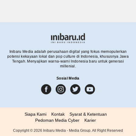
Inibaru Media adalah perusahaan digital yang fokus memopulerkan
potensi kekayaan lokal dan pop culture di Indonesia, khususnya Jawa
Tengah. Menyajikan warna-warni Indonesia baru untuk generasi
millenial.
Sosial Media
Siapa Kami
Kontak
Syarat & Ketentuan
Pedoman Media Cyber
Karier
Copyright ©
2026
Inibaru Media - Media Group. All Right Reserved