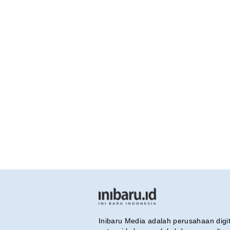
Inibaru Media adalah perusahaan dig