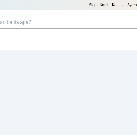
Siapa Kami
Kontak
Syara