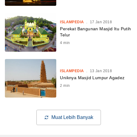
ISLAMPEDIA
.
17 Jan 2018
Perekat Bangunan Masjid Itu Putih
Telur
4
min
ISLAMPEDIA
.
13 Jan 2018
Uniknya Masjid Lumpur Agadez
2
min
Muat Lebih Banyak