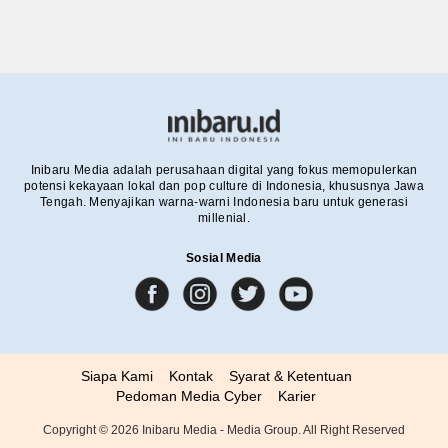
Inibaru Media adalah perusahaan digital yang fokus memopulerkan
potensi kekayaan lokal dan pop culture di Indonesia, khususnya Jawa
Tengah. Menyajikan warna-warni Indonesia baru untuk generasi
millenial.
Sosial Media
Siapa Kami
Kontak
Syarat & Ketentuan
Pedoman Media Cyber
Karier
Copyright ©
2026
Inibaru Media - Media Group. All Right Reserved