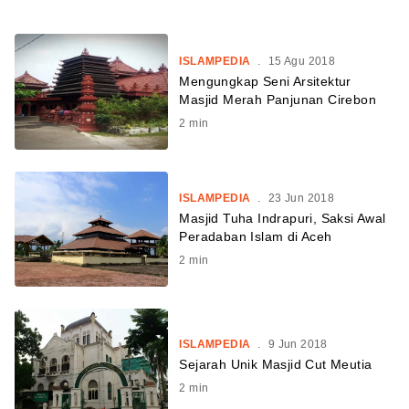
ISLAMPEDIA
.
15 Agu 2018
Mengungkap Seni Arsitektur
Masjid Merah Panjunan Cirebon
2
min
ISLAMPEDIA
.
23 Jun 2018
Masjid Tuha Indrapuri, Saksi Awal
Peradaban Islam di Aceh
2
min
ISLAMPEDIA
.
9 Jun 2018
Sejarah Unik Masjid Cut Meutia
2
min