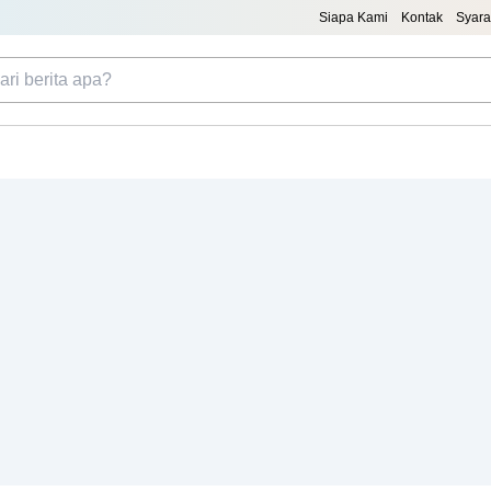
Siapa Kami
Kontak
Syara