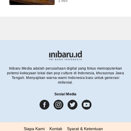
3
min
Inibaru Media adalah perusahaan digital yang fokus memopulerkan
potensi kekayaan lokal dan pop culture di Indonesia, khususnya Jawa
Tengah. Menyajikan warna-warni Indonesia baru untuk generasi
millenial.
Sosial Media
Siapa Kami
Kontak
Syarat & Ketentuan