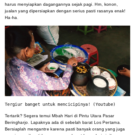
harus menyiapkan dagangannya sejak pagi. Hm, konon,
jualan yang dipersiapkan dengan serius pasti rasanya enak!
Ha-ha.
Tergiur banget untuk mencicipinya! (Youtube)
Tertarik? Segera temui Mbah Hari di Pintu Utara Pasar
Beringharjo. Lapaknya ada di sebelah barat Los Pertama.
Bersiaplah mengantre karena pasti banyak orang yang juga