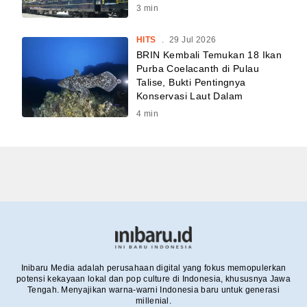
3
min
HITS
.
29 Jul 2026
BRIN Kembali Temukan 18 Ikan
Purba Coelacanth di Pulau
Talise, Bukti Pentingnya
Konservasi Laut Dalam
4
min
Inibaru Media adalah perusahaan digital yang fokus memopulerkan
potensi kekayaan lokal dan pop culture di Indonesia, khususnya Jawa
Tengah. Menyajikan warna-warni Indonesia baru untuk generasi
millenial.