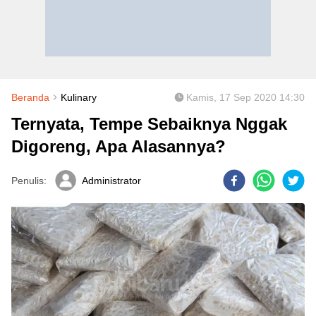
Beranda
Kulinary
Kamis, 17 Sep 2020 14:30
Ternyata, Tempe Sebaiknya Nggak
Digoreng, Apa Alasannya?
Penulis:
Administrator