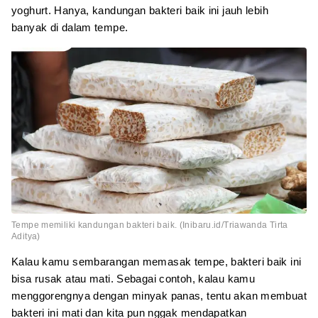
yoghurt. Hanya, kandungan bakteri baik ini jauh lebih
banyak di dalam tempe.
Tempe memiliki kandungan bakteri baik. (Inibaru.id/Triawanda Tirta
Aditya)
Kalau kamu sembarangan memasak tempe, bakteri baik ini
bisa rusak atau mati. Sebagai contoh, kalau kamu
menggorengnya dengan minyak panas, tentu akan membuat
bakteri ini mati dan kita pun nggak mendapatkan