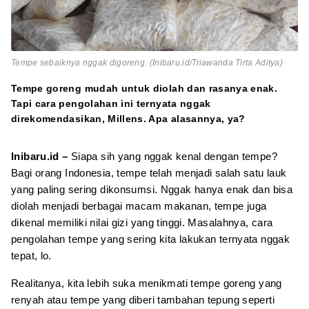
Tempe sebaiknya nggak digoreng. (Inibaru.id/Triawanda Tirta Aditya)
Tempe goreng mudah untuk diolah dan rasanya enak.
Tapi cara pengolahan ini ternyata nggak
direkomendasikan, Millens. Apa alasannya, ya?
Inibaru.id –
Siapa sih yang nggak kenal dengan tempe?
Bagi orang Indonesia, tempe telah menjadi salah satu lauk
yang paling sering dikonsumsi. Nggak hanya enak dan bisa
diolah menjadi berbagai macam makanan, tempe juga
dikenal memiliki nilai gizi yang tinggi. Masalahnya, cara
pengolahan tempe yang sering kita lakukan ternyata nggak
tepat, lo.
Realitanya, kita lebih suka menikmati tempe goreng yang
renyah atau tempe yang diberi tambahan tepung seperti