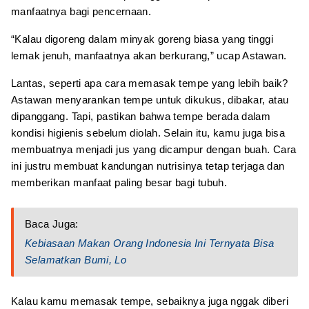
manfaatnya bagi pencernaan.
“Kalau digoreng dalam minyak goreng biasa yang tinggi
lemak jenuh, manfaatnya akan berkurang,” ucap Astawan.
Lantas, seperti apa cara memasak tempe yang lebih baik?
Astawan menyarankan tempe untuk dikukus, dibakar, atau
dipanggang. Tapi, pastikan bahwa tempe berada dalam
kondisi higienis sebelum diolah. Selain itu, kamu juga bisa
membuatnya menjadi jus yang dicampur dengan buah. Cara
ini justru membuat kandungan nutrisinya tetap terjaga dan
memberikan manfaat paling besar bagi tubuh.
Baca Juga:
Kebiasaan Makan Orang Indonesia Ini Ternyata Bisa
Selamatkan Bumi, Lo
Kalau kamu memasak tempe, sebaiknya juga nggak diberi