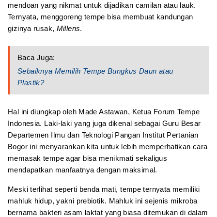
mendoan yang nikmat untuk dijadikan camilan atau lauk.
Ternyata, menggoreng tempe bisa membuat kandungan
gizinya rusak,
Millens
.
Baca Juga:
Sebaiknya Memilih Tempe Bungkus Daun atau
Plastik?
Hal ini diungkap oleh Made Astawan, Ketua Forum Tempe
Indonesia. Laki-laki yang juga dikenal sebagai Guru Besar
Departemen Ilmu dan Teknologi Pangan Institut Pertanian
Bogor ini menyarankan kita untuk lebih memperhatikan cara
memasak tempe agar bisa menikmati sekaligus
mendapatkan manfaatnya dengan maksimal.
Meski terlihat seperti benda mati, tempe ternyata memiliki
mahluk hidup, yakni prebiotik. Mahluk ini sejenis mikroba
bernama bakteri asam laktat yang biasa ditemukan di dalam