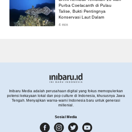
Purba Coelacanth di Pulau
Talise, Bukti Pentingnya
Konservasi Laut Dalam
4
min
Inibaru Media adalah perusahaan digital yang fokus memopulerkan
potensi kekayaan lokal dan pop culture di Indonesia, khususnya Jawa
Tengah. Menyajikan warna-warni Indonesia baru untuk generasi
millenial.
Sosial Media