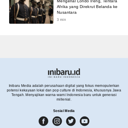
Mengenal Londo Ireng, Tentara
Afrika yang Direkrut Belanda ke
Nusantara
3
min
Inibaru Media adalah perusahaan digital yang fokus memopulerkan
potensi kekayaan lokal dan pop culture di Indonesia, khususnya Jawa
Tengah. Menyajikan warna-warni Indonesia baru untuk generasi
millenial.
Sosial Media