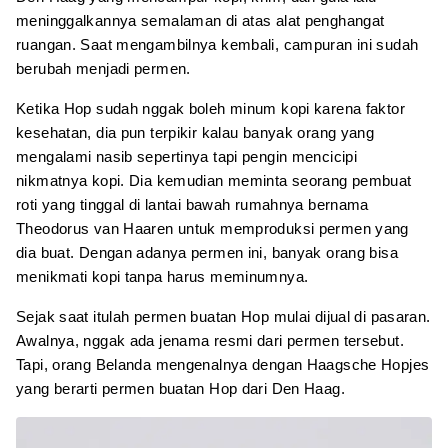
meninggalkannya semalaman di atas alat penghangat
ruangan. Saat mengambilnya kembali, campuran ini sudah
berubah menjadi permen.
Ketika Hop sudah nggak boleh minum kopi karena faktor
kesehatan, dia pun terpikir kalau banyak orang yang
mengalami nasib sepertinya tapi pengin mencicipi
nikmatnya kopi. Dia kemudian meminta seorang pembuat
roti yang tinggal di lantai bawah rumahnya bernama
Theodorus van Haaren untuk memproduksi permen yang
dia buat. Dengan adanya permen ini, banyak orang bisa
menikmati kopi tanpa harus meminumnya.
Sejak saat itulah permen buatan Hop mulai dijual di pasaran.
Awalnya, nggak ada jenama resmi dari permen tersebut.
Tapi, orang Belanda mengenalnya dengan Haagsche Hopjes
yang berarti permen buatan Hop dari Den Haag.