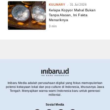
KULINARY
.
31 Jul 2026
Kelapa Kopyor Mahal Bukan
Tanpa Alasan, Ini Fakta
Menariknya
3
min
Inibaru Media adalah perusahaan digital yang fokus memopulerkan
potensi kekayaan lokal dan pop culture di Indonesia, khususnya Jawa
Tengah. Menyajikan warna-warni Indonesia baru untuk generasi
millenial.
Sosial Media