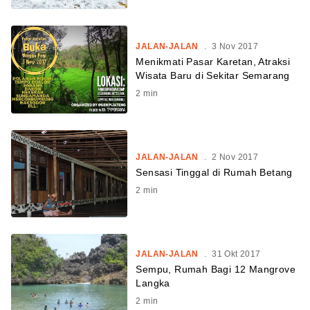
JALAN-JALAN
.
3 Nov 2017
Menikmati Pasar Karetan, Atraksi
Wisata Baru di Sekitar Semarang
2
min
JALAN-JALAN
.
2 Nov 2017
Sensasi Tinggal di Rumah Betang
2
min
JALAN-JALAN
.
31 Okt 2017
Sempu, Rumah Bagi 12 Mangrove
Langka
2
min