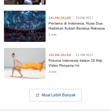
JALAN-JALAN
.
24 Okt 2017
Pertama di Indonesia, Nusa Dua
Hadirkan Kubah Bioskop Raksasa
2
min
JALAN-JALAN
.
21 Okt 2017
Pesona Indonesia dalam 10 Klip
Video Penyanyi Ini
3
min
Muat Lebih Banyak