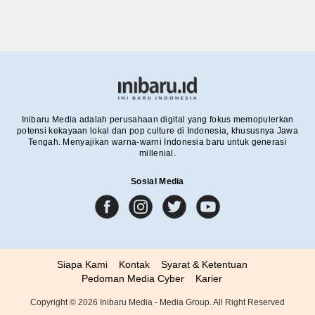
Inibaru Media adalah perusahaan digital yang fokus memopulerkan
potensi kekayaan lokal dan pop culture di Indonesia, khususnya Jawa
Tengah. Menyajikan warna-warni Indonesia baru untuk generasi
millenial.
Sosial Media
Siapa Kami
Kontak
Syarat & Ketentuan
Pedoman Media Cyber
Karier
Copyright ©
2026
Inibaru Media - Media Group. All Right Reserved