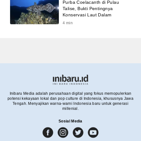
Purba Coelacanth di Pulau
Talise, Bukti Pentingnya
Konservasi Laut Dalam
4
min
Inibaru Media adalah perusahaan digital yang fokus memopulerkan
potensi kekayaan lokal dan pop culture di Indonesia, khususnya Jawa
Tengah. Menyajikan warna-warni Indonesia baru untuk generasi
millenial.
Sosial Media