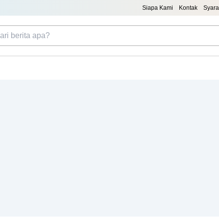
Siapa Kami
Kontak
Syara