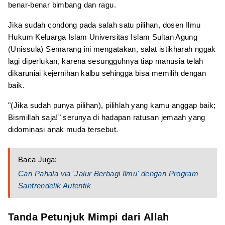
benar-benar bimbang dan ragu.
Jika sudah condong pada salah satu pilihan, dosen Ilmu
Hukum Keluarga Islam Universitas Islam Sultan Agung
(Unissula) Semarang ini mengatakan, salat istikharah nggak
lagi diperlukan, karena sesungguhnya tiap manusia telah
dikaruniai kejernihan kalbu sehingga bisa memilih dengan
baik.
"(Jika sudah punya pilihan), pilihlah yang kamu anggap baik;
Bismillah saja!" serunya di hadapan ratusan jemaah yang
didominasi anak muda tersebut.
Baca Juga:
Cari Pahala via 'Jalur Berbagi Ilmu' dengan Program
Santrendelik Autentik
Tanda Petunjuk Mimpi dari Allah