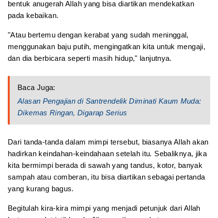
bentuk anugerah Allah yang bisa diartikan mendekatkan
pada kebaikan.
"Atau bertemu dengan kerabat yang sudah meninggal,
menggunakan baju putih, mengingatkan kita untuk mengaji,
dan dia berbicara seperti masih hidup," lanjutnya.
Baca Juga:
Alasan Pengajian di Santrendelik Diminati Kaum Muda:
Dikemas Ringan, Digarap Serius
Dari tanda-tanda dalam mimpi tersebut, biasanya Allah akan
hadirkan keindahan-keindahaan setelah itu
.
Sebaliknya, jika
kita bermimpi berada di sawah yang tandus, kotor, banyak
sampah atau comberan, itu bisa diartikan sebagai pertanda
yang kurang bagus.
Begitulah kira-kira mimpi yang menjadi petunjuk dari Allah