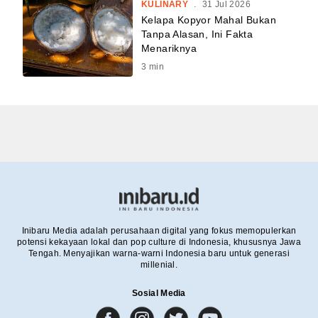
KULINARY
.
31 Jul 2026
Kelapa Kopyor Mahal Bukan
Tanpa Alasan, Ini Fakta
Menariknya
3
min
Inibaru Media adalah perusahaan digital yang fokus memopulerkan
potensi kekayaan lokal dan pop culture di Indonesia, khususnya Jawa
Tengah. Menyajikan warna-warni Indonesia baru untuk generasi
millenial.
Sosial Media