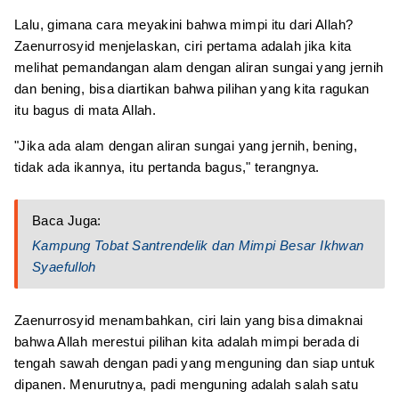
Lalu, gimana cara meyakini bahwa mimpi itu dari Allah?
Zaenurrosyid menjelaskan, ciri pertama adalah jika kita
melihat pemandangan alam dengan aliran sungai yang jernih
dan bening, bisa diartikan bahwa pilihan yang kita ragukan
itu bagus di mata Allah.
"Jika ada alam dengan aliran sungai yang jernih, bening,
tidak ada ikannya, itu pertanda bagus," terangnya.
Baca Juga:
Kampung Tobat Santrendelik dan Mimpi Besar Ikhwan
Syaefulloh
Zaenurrosyid menambahkan, ciri lain yang bisa dimaknai
bahwa Allah merestui pilihan kita adalah mimpi berada di
tengah sawah dengan padi yang menguning dan siap untuk
dipanen. Menurutnya, padi menguning adalah salah satu