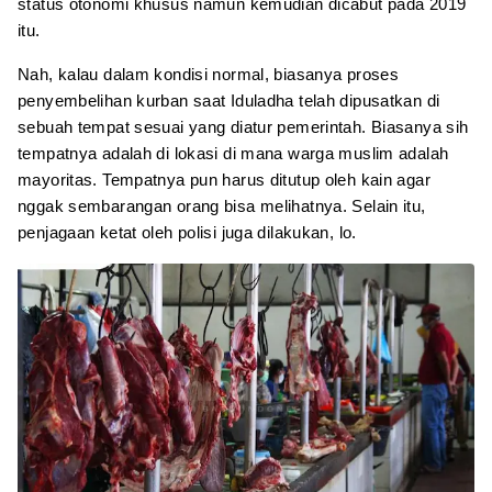
status otonomi khusus namun kemudian dicabut pada 2019
itu.
Nah, kalau dalam kondisi normal, biasanya proses
penyembelihan kurban saat Iduladha telah dipusatkan di
sebuah tempat sesuai yang diatur pemerintah. Biasanya sih
tempatnya adalah di lokasi di mana warga muslim adalah
mayoritas. Tempatnya pun harus ditutup oleh kain agar
nggak sembarangan orang bisa melihatnya. Selain itu,
penjagaan ketat oleh polisi juga dilakukan, lo.