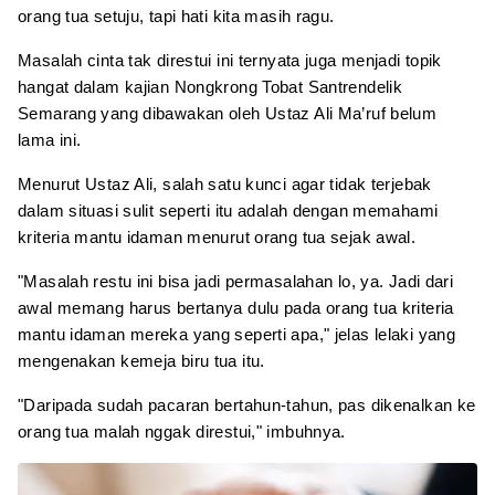
orang tua setuju, tapi hati kita masih ragu.
Masalah cinta tak direstui ini ternyata juga menjadi topik
hangat dalam kajian Nongkrong Tobat Santrendelik
Semarang yang dibawakan oleh Ustaz Ali Ma’ruf belum
lama ini.
Menurut Ustaz Ali, salah satu kunci agar tidak terjebak
dalam situasi sulit seperti itu adalah dengan memahami
kriteria mantu idaman menurut orang tua sejak awal.
"Masalah restu ini bisa jadi permasalahan lo, ya. Jadi dari
awal memang harus bertanya dulu pada orang tua kriteria
mantu idaman mereka yang seperti apa," jelas lelaki yang
mengenakan kemeja biru tua itu.
"Daripada sudah pacaran bertahun-tahun, pas dikenalkan ke
orang tua malah nggak direstui," imbuhnya.