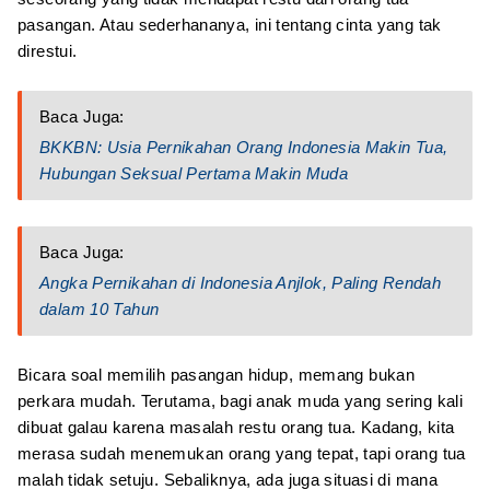
pasangan. Atau sederhananya, ini tentang cinta yang tak
direstui.
Baca Juga:
BKKBN: Usia Pernikahan Orang Indonesia Makin Tua,
Hubungan Seksual Pertama Makin Muda
Baca Juga:
Angka Pernikahan di Indonesia Anjlok, Paling Rendah
dalam 10 Tahun
Bicara soal memilih pasangan hidup, memang bukan
perkara mudah. Terutama, bagi anak muda yang sering kali
dibuat galau karena masalah restu orang tua. Kadang, kita
merasa sudah menemukan orang yang tepat, tapi orang tua
malah tidak setuju. Sebaliknya, ada juga situasi di mana