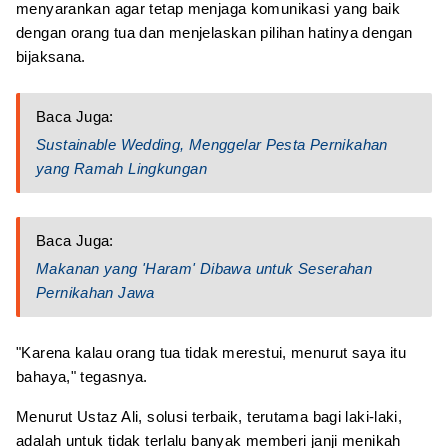
menyarankan agar tetap menjaga komunikasi yang baik
dengan orang tua dan menjelaskan pilihan hatinya dengan
bijaksana.
Baca Juga:
Sustainable Wedding, Menggelar Pesta Pernikahan
yang Ramah Lingkungan
Baca Juga:
Makanan yang 'Haram' Dibawa untuk Seserahan
Pernikahan Jawa
"Karena kalau orang tua tidak merestui, menurut saya itu
bahaya," tegasnya.
Menurut Ustaz Ali, solusi terbaik, terutama bagi laki-laki,
adalah untuk tidak terlalu banyak memberi janji menikah