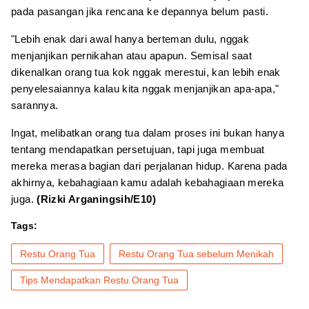
pada pasangan jika rencana ke depannya belum pasti.
"Lebih enak dari awal hanya berteman dulu, nggak
menjanjikan pernikahan atau apapun. Semisal saat
dikenalkan orang tua kok nggak merestui, kan lebih enak
penyelesaiannya kalau kita nggak menjanjikan apa-apa,"
sarannya.
Ingat, melibatkan orang tua dalam proses ini bukan hanya
tentang mendapatkan persetujuan, tapi juga membuat
mereka merasa bagian dari perjalanan hidup. Karena pada
akhirnya, kebahagiaan kamu adalah kebahagiaan mereka
juga.
(Rizki Arganingsih/E10)
Tags:
Restu Orang Tua
Restu Orang Tua sebelum Menikah
Tips Mendapatkan Restu Orang Tua