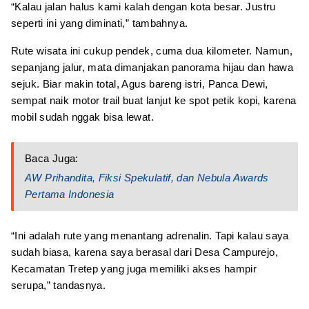
“Kalau jalan halus kami kalah dengan kota besar. Justru
seperti ini yang diminati,” tambahnya.
Rute wisata ini cukup pendek, cuma dua kilometer. Namun,
sepanjang jalur, mata dimanjakan panorama hijau dan hawa
sejuk. Biar makin total, Agus bareng istri, Panca Dewi,
sempat naik motor trail buat lanjut ke spot petik kopi, karena
mobil sudah nggak bisa lewat.
Baca Juga:
AW Prihandita, Fiksi Spekulatif, dan Nebula Awards
Pertama Indonesia
“Ini adalah rute yang menantang adrenalin. Tapi kalau saya
sudah biasa, karena saya berasal dari Desa Campurejo,
Kecamatan Tretep yang juga memiliki akses hampir
serupa,” tandasnya.