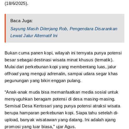
(18/6/2025).
Baca Juga:
Sayung Masih Diterjang Rob, Pengendara Disarankan
Lewat Jalur Alternatif Ini
Bukan cuma panen kopi, wilayah ini ternyata punya potensi
besar sebagai destinasi wisata minat khusus (tematik).
Mulai dari perkebunan kopi yang membentang luas, jalur
offroad
yang menguji adrenalin, sampai udara segar khas
pegunungan yang bikin enggan pulang.
“Anak-anak muda bisa memanfaatkan media sosial untuk
menyuguhkan beragam potensi di desa masing-masing.
Semisal Desa Kertosari yang punya potensi atraksi wisata
berupa hamparan perkebunan kopi. Siapa tahu setelah di-
upload, banyak wisatawan yang datang. Ini adalah ajang
promosi yang luar biasa,” ujar Agus.