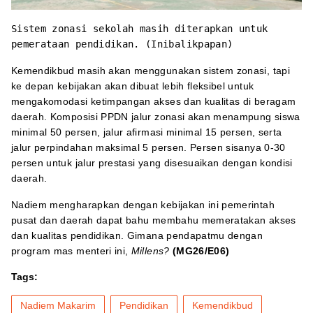
Sistem zonasi sekolah masih diterapkan untuk
pemerataan pendidikan. (Inibalikpapan)
Kemendikbud masih akan menggunakan sistem zonasi, tapi
ke depan kebijakan akan dibuat lebih fleksibel untuk
mengakomodasi ketimpangan akses dan kualitas di beragam
daerah. Komposisi PPDN jalur zonasi akan menampung siswa
minimal 50 persen, jalur afirmasi minimal 15 persen, serta
jalur perpindahan maksimal 5 persen. Persen sisanya 0-30
persen untuk jalur prestasi yang disesuaikan dengan kondisi
daerah.
Nadiem mengharapkan dengan kebijakan ini pemerintah
pusat dan daerah dapat bahu membahu memeratakan akses
dan kualitas pendidikan. Gimana pendapatmu dengan
program mas menteri ini,
Millens?
(MG26/E06)
Tags:
Nadiem Makarim
Pendidikan
Kemendikbud