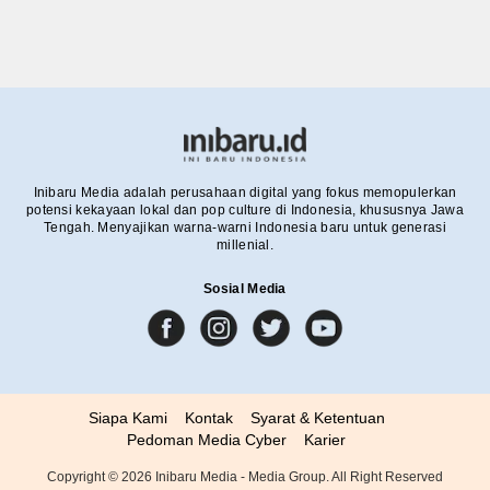
Inibaru Media adalah perusahaan digital yang fokus memopulerkan
potensi kekayaan lokal dan pop culture di Indonesia, khususnya Jawa
Tengah. Menyajikan warna-warni Indonesia baru untuk generasi
millenial.
Sosial Media
Siapa Kami
Kontak
Syarat & Ketentuan
Pedoman Media Cyber
Karier
Copyright ©
2026
Inibaru Media - Media Group. All Right Reserved