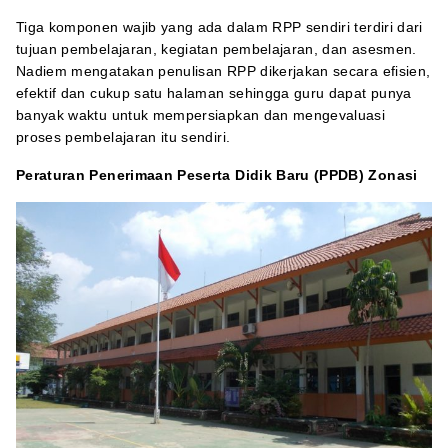
Tiga komponen wajib yang ada dalam RPP sendiri terdiri dari
tujuan pembelajaran, kegiatan pembelajaran, dan asesmen.
Nadiem mengatakan penulisan RPP dikerjakan secara efisien,
efektif dan cukup satu halaman sehingga guru dapat punya
banyak waktu untuk mempersiapkan dan mengevaluasi
proses pembelajaran itu sendiri.
Peraturan Penerimaan Peserta Didik Baru (PPDB) Zonasi