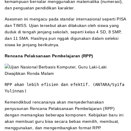
kemampuan bernalar menggunakan matematika (numerasi),
dan penguatan pendidikan karakter.
Asesmen ini mengacu pada standar internasional seperti PISA
dan TIMSS. Ujian tersebut akan dilakukan oleh siswa yang
duduk di tengah jenjang sekolah, seperti kelas 4 SD, 8 SMP,
dan 11 SMA. Hasilnya pun nggak digunakan dalam seleksi
siswa ke jenjang berikutnya.
Rencana Pelaksanaan Pembelajaran (RPP)
RPP akan lebih efisien dan efektif. (ANTARA/Syifa
Yulinnas)
Kemendikbud rencananya akan menyederhanakan
penyusunan Rencana Pelaksanaan Pembelajaran (RPP)
dengan memangkas beberapa komponen. Kebijakan baru ini
akan membuat guru bisa secara bebas memilih, membuat,
menggunakan, dan mengembangkan format RPP.