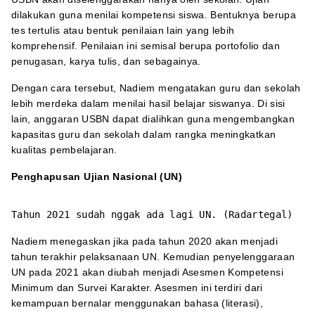
dilakukan guna menilai kompetensi siswa. Bentuknya berupa
tes tertulis atau bentuk penilaian lain yang lebih
komprehensif. Penilaian ini semisal berupa portofolio dan
penugasan, karya tulis, dan sebagainya.
Dengan cara tersebut, Nadiem mengatakan guru dan sekolah
lebih merdeka dalam menilai hasil belajar siswanya. Di sisi
lain, anggaran USBN dapat dialihkan guna mengembangkan
kapasitas guru dan sekolah dalam rangka meningkatkan
kualitas pembelajaran.
Penghapusan Ujian Nasional (UN)
Tahun 2021 sudah nggak ada lagi UN. (Radartegal)
Nadiem menegaskan jika pada tahun 2020 akan menjadi
tahun terakhir pelaksanaan UN. Kemudian penyelenggaraan
UN pada 2021 akan diubah menjadi Asesmen Kompetensi
Minimum dan Survei Karakter. Asesmen ini terdiri dari
kemampuan bernalar menggunakan bahasa (literasi),