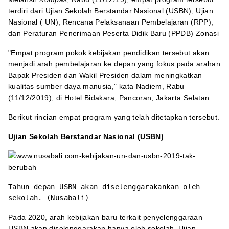
terdiri dari Ujian Sekolah Berstandar Nasional (USBN), Ujian
Nasional ( UN), Rencana Pelaksanaan Pembelajaran (RPP),
dan Peraturan Penerimaan Peserta Didik Baru (PPDB) Zonasi
"Empat program pokok kebijakan pendidikan tersebut akan
menjadi arah pembelajaran ke depan yang fokus pada arahan
Bapak Presiden dan Wakil Presiden dalam meningkatkan
kualitas sumber daya manusia," kata Nadiem, Rabu
(11/12/2019), di Hotel Bidakara, Pancoran, Jakarta Selatan.
Berikut rincian empat program yang telah ditetapkan tersebut.
Ujian Sekolah Berstandar Nasional (USBN)
Tahun depan USBN akan diselenggarakankan oleh
sekolah. (Nusabali)
Pada 2020, arah kebijakan baru terkait penyelenggaraan
USBN akan diselenggarakan hanya oleh sekolah. Ujian