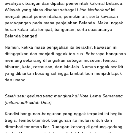
awalnya dibangun dan dipakai pemerintah kolonial Belanda.
Wilayah yang biasa disebut sebagai
Little Netherland
ini
menjadi pusat pemerintahan, pemukiman, serta kawasan
perdagangan pada masa penjajahan Belanda. Maka, nggak
heran kalau tata tempat, bangunan, serta suasananya
Belanda banget!
Namun, ketika masa penjajahan itu berakhir, kawasan ini
ditinggalkan dan menjadi nggak terurus. Beberapa bangunan
memang sekarang difungsikan sebagai museum, tempat
hiburan, kafe, restauran, dan lain-lain. Namun nggak sedikit
yang dibiarkan kosong sehingga lambat laun menjadi lapuk
dan usang.
Salah satu gedung yang mangkrak di Kota Lama Semarang
(inibaru.id/Faidah Umu)
Kondisi bangunan-bangunan yang nggak terpakai ini begitu
tragis. Tembok-tembok bangunan itu mulai runtuh dan
dirambati tanaman liar. Ruangan kosong di gedung-gedung