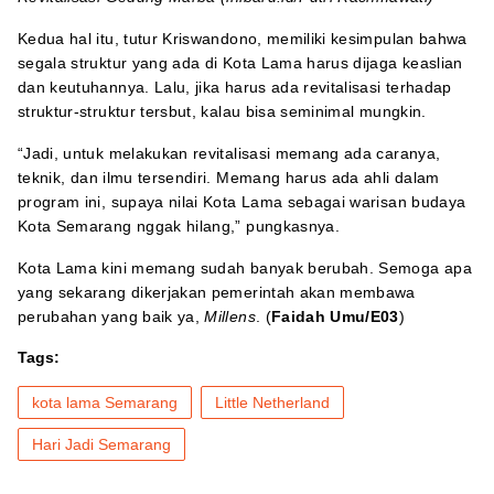
Kedua hal itu, tutur Kriswandono, memiliki kesimpulan bahwa
segala struktur yang ada di Kota Lama harus dijaga keaslian
dan keutuhannya. Lalu, jika harus ada revitalisasi terhadap
struktur-struktur tersbut, kalau bisa seminimal mungkin.
“Jadi, untuk melakukan revitalisasi memang ada caranya,
teknik, dan ilmu tersendiri. Memang harus ada ahli dalam
program ini, supaya nilai Kota Lama sebagai warisan budaya
Kota Semarang nggak hilang,” pungkasnya.
Kota Lama kini memang sudah banyak berubah. Semoga apa
yang sekarang dikerjakan pemerintah akan membawa
perubahan yang baik ya,
Millens
. (
Faidah Umu/E03
)
Tags:
kota lama Semarang
Little Netherland
Hari Jadi Semarang