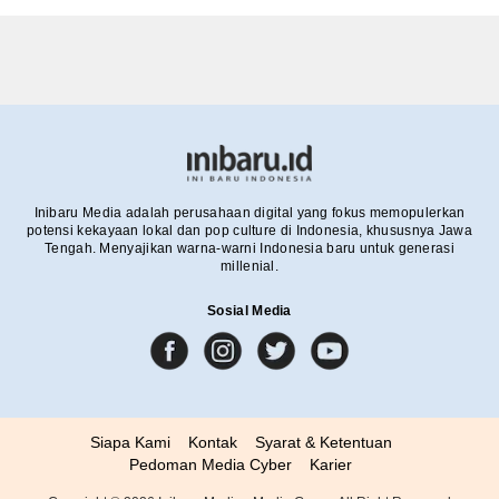
Inibaru Media adalah perusahaan digital yang fokus memopulerkan
potensi kekayaan lokal dan pop culture di Indonesia, khususnya Jawa
Tengah. Menyajikan warna-warni Indonesia baru untuk generasi
millenial.
Sosial Media
Siapa Kami
Kontak
Syarat & Ketentuan
Pedoman Media Cyber
Karier