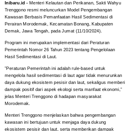
Inibaru.id -
Menteri Kelautan dan Perikanan, Sakti Wahyu
Trenggono resmi meluncurkan Model Pengembangan
Kawasan Berbasis Pemanfaatan Hasil Sedimentasi di
Perairan Morodemak, Kecamatan Bonang, Kabupaten
Demak, Jawa Tengah, pada Jumat (11/10/2024).
Program ini merupakan implementasi dari Peraturan
Pemerintah Nomor 26 Tahun 2023 tentang Pengelolaan
Hasil Sedimentasi di Laut.
"Peraturan Pemerintah ini adalah rule-based untuk
mengelola hasil sedimentasi di laut agar tidak menurunkan
daya dukung ekosistem pesisir dan laut, sekaligus memberi
dampak positif dari aspek ekologi serta manfaat ekonomi,"
jelas Menteri Trenggono di hadapan masyarakat
Morodemak.
Menteri Trenggono menjelaskan bahwa pengembangan
kawasan ini bertujuan untuk menjaga daya dukung
ekosistem pesisir dan laut, serta memberikan dampak