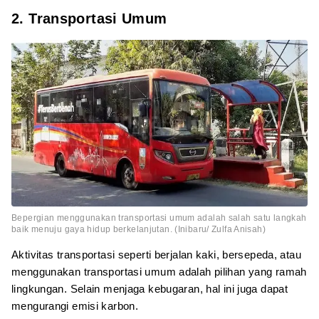
2. Transportasi Umum
Bepergian menggunakan transportasi umum adalah salah satu langkah
baik menuju gaya hidup berkelanjutan. (Inibaru/ Zulfa Anisah)
Aktivitas transportasi seperti berjalan kaki, bersepeda, atau
menggunakan transportasi umum adalah pilihan yang ramah
lingkungan. Selain menjaga kebugaran, hal ini juga dapat
mengurangi emisi karbon.