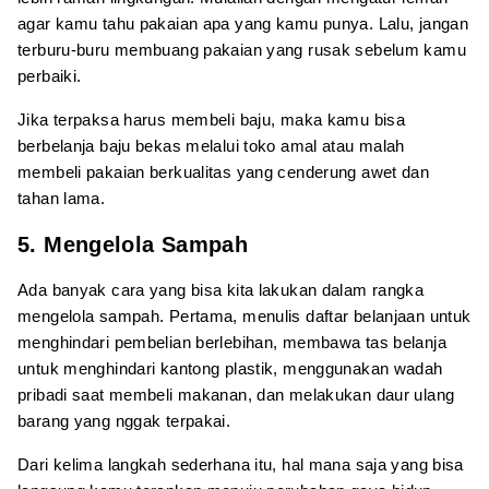
agar kamu tahu pakaian apa yang kamu punya. Lalu, jangan
terburu-buru membuang pakaian yang rusak sebelum kamu
perbaiki.
Jika terpaksa harus membeli baju, maka kamu bisa
berbelanja baju bekas melalui toko amal atau malah
membeli pakaian berkualitas yang cenderung awet dan
tahan lama.
5. Mengelola Sampah
Ada banyak cara yang bisa kita lakukan dalam rangka
mengelola sampah. Pertama, menulis daftar belanjaan untuk
menghindari pembelian berlebihan, membawa tas belanja
untuk menghindari kantong plastik, menggunakan wadah
pribadi saat membeli makanan, dan melakukan daur ulang
barang yang nggak terpakai.
Dari kelima langkah sederhana itu, hal mana saja yang bisa