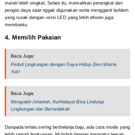
mandi lebih singkat. Selain itu, mematikan perangkat dan
pengisi daya saat nggak digunakan serta mengganti bohlam
yang rusak dengan versi LED yang lebih efisien juga
membantu.
4. Memilih Pakaian
Baca Juga:
Peduli Lingkungan dengan Gaya Hidup Zero Waste,
Yuk!
Baca Juga:
Mengolah Jelantah, Nurhidayat Bisa Lindungi
Lingkungan dan Bersedekah
Daripada terlalu sering berbelanja baju, ada cara modis yang
lebih ramah lingkungan. Mulailah dengan mengatur lemari