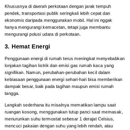
Khususnya di daerah perkotaan dengan jarak tempuh
pendek, transportasi publik seringkali lebih cepat dan
ekonomis daripada menggunakan mobil. Hal ini nggak
hanya mengurangi kemacetan, tetapi juga membantu
mengurangi polusi udara di perkotaan.
3. Hemat Energi
Penggunaan energi di rumah terus meningkat menyebabkan
lonjakan tagihan listrik dan emisi gas rumah kaca yang
signifikan. Namun, perubahan-perubahan kecil dalam
kebiasaan penggunaan energi sehari-hari bisa memberikan
dampak besar, baik pada tagihan maupun emisi rumah
tangga.
Langkah sederhana itu misalnya mematikan lampu saat
ruangan kosong, menggunakan tutup panci saat memasak,
menurunkan suhu termostat sebesar 1 derajat Celsius,
mencuci pakaian dengan suhu yang lebih rendah, atau