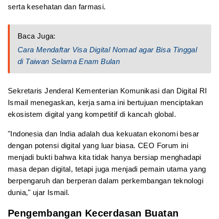
serta kesehatan dan farmasi.
Baca Juga:
Cara Mendaftar Visa Digital Nomad agar Bisa Tinggal
di Taiwan Selama Enam Bulan
Sekretaris Jenderal Kementerian Komunikasi dan Digital RI
Ismail menegaskan, kerja sama ini bertujuan menciptakan
ekosistem digital yang kompetitif di kancah global.
"Indonesia dan India adalah dua kekuatan ekonomi besar
dengan potensi digital yang luar biasa. CEO Forum ini
menjadi bukti bahwa kita tidak hanya bersiap menghadapi
masa depan digital, tetapi juga menjadi pemain utama yang
berpengaruh dan berperan dalam perkembangan teknologi
dunia," ujar Ismail.
Pengembangan Kecerdasan Buatan