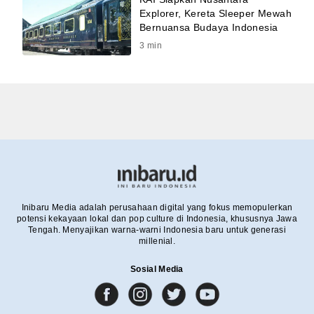
Explorer, Kereta Sleeper Mewah
Bernuansa Budaya Indonesia
3
min
Inibaru Media adalah perusahaan digital yang fokus memopulerkan
potensi kekayaan lokal dan pop culture di Indonesia, khususnya Jawa
Tengah. Menyajikan warna-warni Indonesia baru untuk generasi
millenial.
Sosial Media