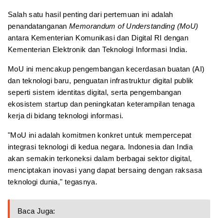
Salah satu hasil penting dari pertemuan ini adalah
penandatanganan
Memorandum of Understanding (MoU)
antara Kementerian Komunikasi dan Digital RI dengan
Kementerian Elektronik dan Teknologi Informasi India.
MoU ini mencakup pengembangan kecerdasan buatan (AI)
dan teknologi baru, penguatan infrastruktur digital publik
seperti sistem identitas digital, serta pengembangan
ekosistem startup dan peningkatan keterampilan tenaga
kerja di bidang teknologi informasi.
"MoU ini adalah komitmen konkret untuk mempercepat
integrasi teknologi di kedua negara. Indonesia dan India
akan semakin terkoneksi dalam berbagai sektor digital,
menciptakan inovasi yang dapat bersaing dengan raksasa
teknologi dunia," tegasnya.
Baca Juga: