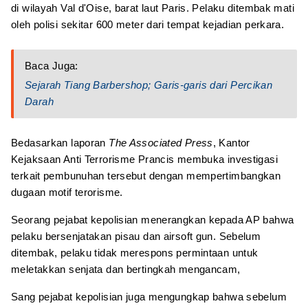
di wilayah Val d'Oise, barat laut Paris. Pelaku ditembak mati
oleh polisi sekitar 600 meter dari tempat kejadian perkara.
Baca Juga:
Sejarah Tiang Barbershop; Garis-garis dari Percikan
Darah
Bedasarkan laporan
The Associated Press
, Kantor
Kejaksaan Anti Terrorisme Prancis membuka investigasi
terkait pembunuhan tersebut dengan mempertimbangkan
dugaan motif terorisme.
Seorang pejabat kepolisian menerangkan kepada AP bahwa
pelaku bersenjatakan pisau dan airsoft gun. Sebelum
ditembak, pelaku tidak merespons permintaan untuk
meletakkan senjata dan bertingkah mengancam,
Sang pejabat kepolisian juga mengungkap bahwa sebelum