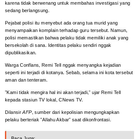
karena tidak berwenang untuk membahas investigasi yang
sedang berlangsung.
Pejabat polisi itu menyebut ada orang tua murid yang
menyampaikan komplain terhadap guru tersebut. Namun,
polisi memastikan bahwa pelaku tidak memiliki anak yang
bersekolah di sana. Identitas pelaku sendiri nggak
dipublikasikan.
Warga Conflans, Remi Tell nggak menyangka kejadian
seperti ini terjadi di kotanya. Sebab, selama ini kota tersebut
aman dan tenteram.
"Kami tidak mengira hal ini akan terjadi," ujar Remi Tell
kepada stasiun TV lokal, CNews TV.
Dilansir
AFP
, sumber dari kepolisian mengungkapkan
pelaku berteriak "Allahu Akbar" saat dikonfrontasi.
Baca Juga: