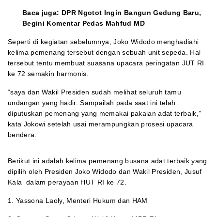
Baca juga:
DPR Ngotot Ingin Bangun Gedung Baru,
Begini Komentar Pedas Mahfud MD
Seperti di kegiatan sebelumnya, Joko Widodo menghadiahi
kelima pemenang tersebut dengan sebuah unit sepeda. Hal
tersebut tentu membuat suasana upacara peringatan JUT RI
ke 72 semakin harmonis.
“saya dan Wakil Presiden sudah melihat seluruh tamu
undangan yang hadir. Sampailah pada saat ini telah
diputuskan pemenang yang memakai pakaian adat terbaik,”
kata Jokowi setelah usai merampungkan prosesi upacara
bendera.
Berikut ini adalah kelima pemenang busana adat terbaik yang
dipilih oleh Presiden Joko Widodo dan Wakil Presiden, Jusuf
Kala dalam perayaan HUT RI ke 72.
1. Yassona Laoly, Menteri Hukum dan HAM