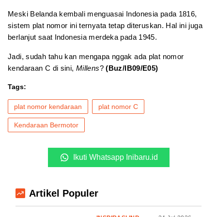
Meski Belanda kembali menguasai Indonesia pada 1816,
sistem plat nomor ini ternyata tetap diteruskan. Hal ini juga
berlanjut saat Indonesia merdeka pada 1945.
Jadi, sudah tahu kan mengapa nggak ada plat nomor
kendaraan C di sini,
Millens
?
(Buz/IB09/E05)
Tags:
plat nomor kendaraan
plat nomor C
Kendaraan Bermotor
Ikuti Whatsapp Inibaru.id
Artikel Populer