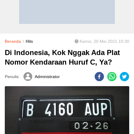
Beranda
Hits
Kamis, 20 Mei 2021 10:30
Di Indonesia, Kok Nggak Ada Plat
Nomor Kendaraan Huruf C, Ya?
Penulis:
Administrator