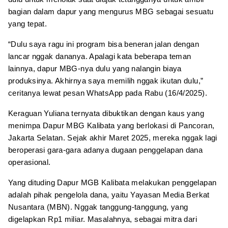
bagian dalam dapur yang mengurus MBG sebagai sesuatu
yang tepat.
“Dulu saya ragu ini program bisa beneran jalan dengan
lancar nggak dananya. Apalagi kata beberapa teman
lainnya, dapur MBG-nya dulu yang nalangin biaya
produksinya. Akhirnya saya memilih nggak ikutan dulu,”
ceritanya lewat pesan WhatsApp pada Rabu (16/4/2025).
Keraguan Yuliana ternyata dibuktikan dengan kaus yang
menimpa Dapur MBG Kalibata yang berlokasi di Pancoran,
Jakarta Selatan. Sejak akhir Maret 2025, mereka nggak lagi
beroperasi gara-gara adanya dugaan penggelapan dana
operasional.
Yang dituding Dapur MGB Kalibata melakukan penggelapan
adalah pihak pengelola dana, yaitu Yayasan Media Berkat
Nusantara (MBN). Nggak tanggung-tanggung, yang
digelapkan Rp1 miliar. Masalahnya, sebagai mitra dari