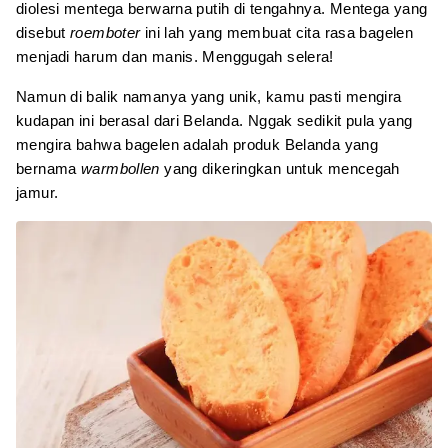
diolesi mentega berwarna putih di tengahnya. Mentega yang
disebut
roemboter
ini lah yang membuat cita rasa bagelen
menjadi harum dan manis. Menggugah selera!
Namun di balik namanya yang unik, kamu pasti mengira
kudapan ini berasal dari Belanda. Nggak sedikit pula yang
mengira bahwa bagelen adalah produk Belanda yang
bernama
warmbollen
yang dikeringkan untuk mencegah
jamur.