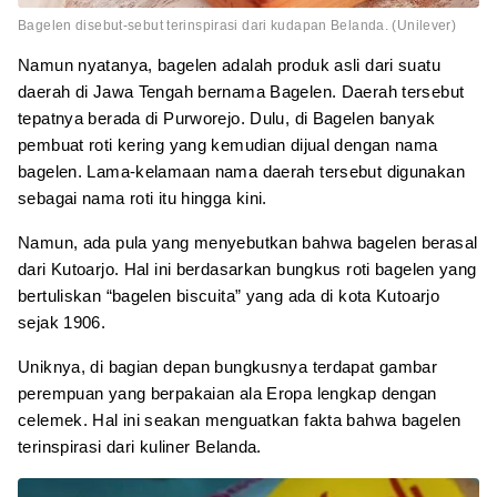
Bagelen disebut-sebut terinspirasi dari kudapan Belanda. (Unilever)
Namun nyatanya, bagelen adalah produk asli dari suatu
daerah di Jawa Tengah bernama Bagelen. Daerah tersebut
tepatnya berada di Purworejo. Dulu, di Bagelen banyak
pembuat roti kering yang kemudian dijual dengan nama
bagelen. Lama-kelamaan nama daerah tersebut digunakan
sebagai nama roti itu hingga kini.
Namun, ada pula yang menyebutkan bahwa bagelen berasal
dari Kutoarjo. Hal ini berdasarkan bungkus roti bagelen yang
bertuliskan “bagelen biscuita” yang ada di kota Kutoarjo
sejak 1906.
Uniknya, di bagian depan bungkusnya terdapat gambar
perempuan yang berpakaian ala Eropa lengkap dengan
celemek. Hal ini seakan menguatkan fakta bahwa bagelen
terinspirasi dari kuliner Belanda.